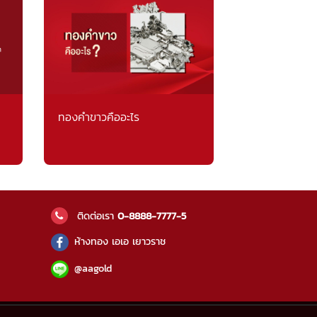
ทองคำขาวคืออะไร
ติดต่อเรา
0-8888-7777-5
ห้างทอง เอเอ เยาวราช
@aagold