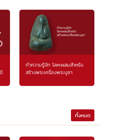
ทำความรู้จัก โลหะผสมสำหรับ
ปี
สร้างพระเครื่องพระบูชา
ทั้งหมด