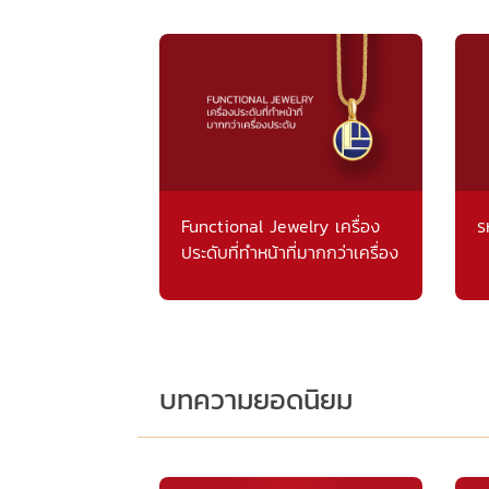
Functional Jewelry เครื่อง
ร
ประดับที่ทำหน้าที่มากกว่าเครื่อง
ประดับ
บทความยอดนิยม