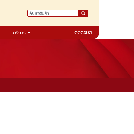
ติดต่อเรา
บริการ