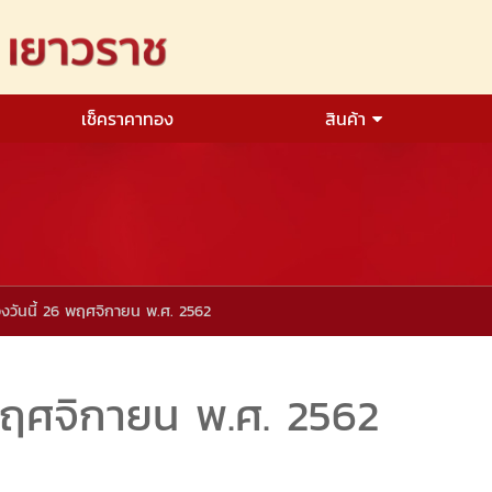
เช็คราคาทอง
สินค้า
งวันนี้ 26 พฤศจิกายน พ.ศ. 2562
พฤศจิกายน พ.ศ. 2562