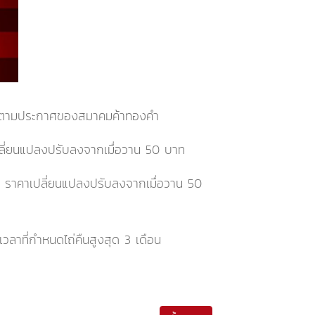
อิงตามประกาศของสมาคมค้าทองคำ
ลี่ยนแปลงปรับลงจากเมื่อวาน 50 บาท
ท
ราคาเปลี่ยนแปลงปรับลงจากเมื่อวาน 50
ลาที่กำหนดไถ่คืนสูงสุด 3 เดือน