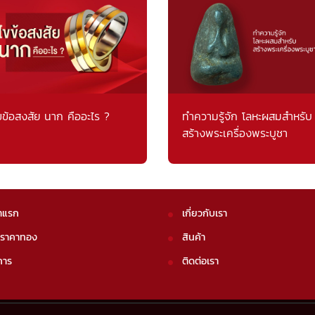
ขข้อสงสัย นาก คืออะไร ?
ทำความรู้จัก โลหะผสมสำหรับ
สร้างพระเครื่องพระบูชา
าแรก
เกี่ยวกับเรา
คราคาทอง
สินค้า
การ
ติดต่อเรา