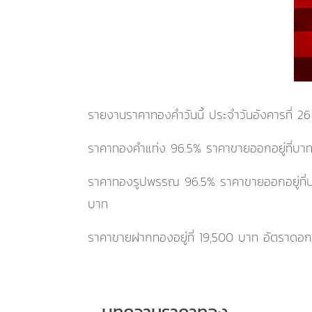
รายงานราคาทองคำวันนี้ ประจำ
วันอังคารที่ 
ราคาทองคำแท่ง 96.5% ราคาขายออกอยู่ที่บา
ราคาทองรูปพรรณ 96.5% ราคาขายออกอยู่ที
บาท
ราคาขายฝากทองอยู่ที่
19,500
บาท อัตราดอกเบ
บทความราคาทอง