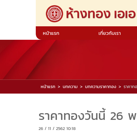
หน้าแรก
เกี่ยวกับเรา
หน้าแรก
บทความ
บทความราคาทอง
ราคาทอ
ราคาทองวันนี้ 26 
26 / 11 / 2562 10:18