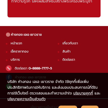
ทำความรู้จัก โลหะผสมสำหรับสร้างพระเครื่องพระบูชา
หน้าแรก
เกี่ยวกับเรา
เช็คราคาทอง
สินค้า
บริการ
ติดต่อเรา
ติดต่อเรา
0-8888-7777-5
ห้างทอง เอเอ เยาวราช
บริษัท ห้างทอง เอเอ เยาวราช จำกัด ใช้คุกกี้เพื่อเพิ่ม
@aagold
ประสิทธิภาพในการให้บริการ และส่งมอบประสบการณ์ที่ดีใน
การใช้เว็บไซต์ ตรวจสอบและทำความเข้าใจ
นโยบายคุกกี้
และ
นโยบายความเป็นส่วนตัว
นโยบายความเป็นส่วนตัว
|
นโยบายคุกกี้