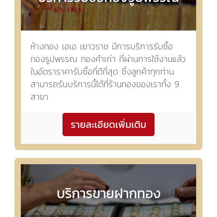
ห้างทอง เอเอ เยาวราช มีการบริการรับซื้อ
ทองรูปพรรณ ทองคำเก่า ที่ผ่านการใช้งานแล้ว
ในอัตราราคารับซื้อที่ดีที่สุด ซึ่งลูกค้าทุกท่าน
สามารถรับบริการนี้ได้ที่ร้านทองของเราทั้ง 9
สาขา
รายละเอียดเพิ่มเติม
บริการขายฝากทอง