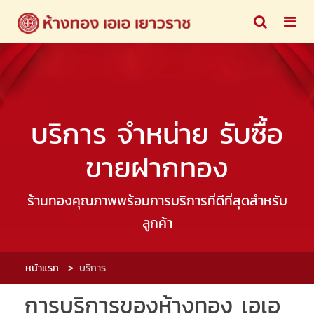
บริการ จำหน่าย รับซื้อ
ขายฝากทอง
ร้านทองคุณภาพพร้อมการบริการที่ดีที่สุดสำหรับ
ลูกค้า
หน้าแรก
บริการ
การบริการของห้างทอง เอเอ