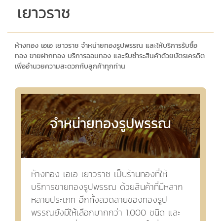
เยาวราช
ห้างทอง เอเอ เยาวราช จำหน่ายทองรูปพรรณ และให้บริการรับซื้อ
ทอง ขายฝากทอง บริการออมทอง และรับชำระสินค้าด้วยบัตรเครดิต
เพื่ออำนวยความสะดวกกับลูกค้าทุกท่าน
จำหน่ายทองรูปพรรณ
ห้างทอง เอเอ เยาวราช เป็นร้านทองที่ให้
บริการขายทองรูปพรรณ ด้วยสินค้าที่มีหลาก
หลายประเภท อีกทั้งลวดลายของทองรูป
พรรณยังมีให้เลือกมากกว่า 1,000 ชนิด และ