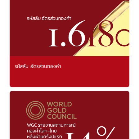
รหัสลับ อัตรส่วนทองคำ