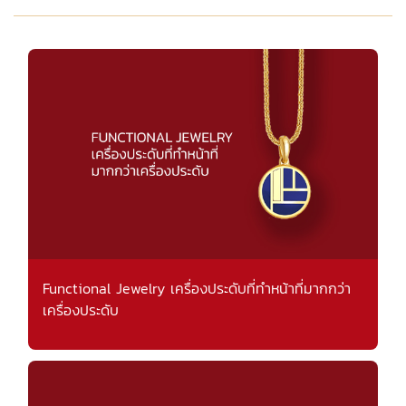
Functional Jewelry เครื่องประดับที่ทำหน้าที่มากกว่า
เครื่องประดับ