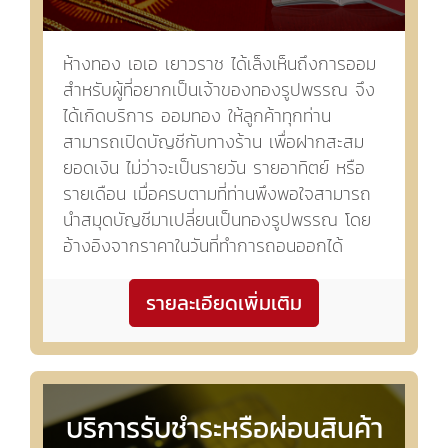
ห้างทอง เอเอ เยาวราช ได้เล็งเห็นถึงการออม
สำหรับผู้ที่อยากเป็นเจ้าของทองรูปพรรณ จึง
ได้เกิดบริการ ออมทอง ให้ลูกค้าทุกท่าน
สามารถเปิดบัญชีกับทางร้าน เพื่อฝากสะสม
ยอดเงิน ไม่ว่าจะเป็นรายวัน รายอาทิตย์ หรือ
รายเดือน เมื่อครบตามที่ท่านพึงพอใจสามารถ
นำสมุดบัญชีมาเปลี่ยนเป็นทองรูปพรรณ โดย
อ้างอิงจากราคาในวันที่ทำการถอนออกได้
รายละเอียดเพิ่มเติม
บริการรับชำระหรือผ่อนสินค้า