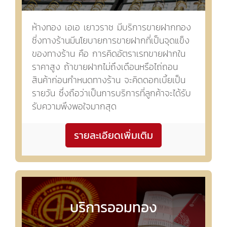
ห้างทอง เอเอ เยาวราช มีบริการขายฝากทอง
ซี่งทางร้านมีนโยบายการขายฝากที่เป็นจุดแข็ง
ของทางร้าน คือ การคิดอัตราเรทขายฝากใน
ราคาสูง ถ้าขายฝากไม่ถึงเดือนหรือไถ่ถอน
สินค้าก่อนกำหนดทางร้าน จะคิดดอกเบี้ยเป็น
รายวัน ซึ่งถือว่าเป็นการบริการที่ลูกค้าจะได้รับ
รับความพึงพอใจมากสุด
รายละเอียดเพิ่มเติม
บริการออมทอง