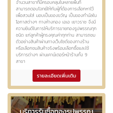
จำนวนสาขาที่มีครอบคลุมในหลายพื้นที่
สามารถตอบโจทย์ให้กับผู้ที่ต้องการเลือกหาไว้
เพื่อสวมใส่ มอบเป็นของขวัญ เป็นของกำนัลใน
โอกาสต่างๆ ทางห้างทอง เอเอ เยาวราช จึงมี
ความยินดีในการให้บริการขายทองรูปพรรณทุก
ชนิด แก่ลูกค้าผู้ทรงคุณค่าทุกท่าน สามารถชม
ตัวอย่างสินค้าผ่านทางเว็บไซต์ของทางร้าน
หรือเลือกชมสินค้าจริงพร้อมเลือกซื้อและใช้
บริการต่างๆ ผ่านเคาน์เตอร์หน้าร้านทั้ง 9
สาขา
รายละเอียดเพิ่มเติม
บริการรับซื้อทองรูปพรรณ