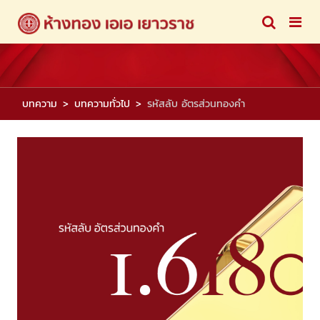
บทความ
บทความทั่วไป
รหัสลับ อัตรส่วนทองคำ