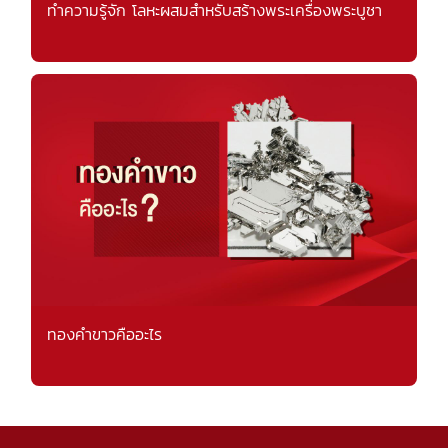
ทำความรู้จัก โลหะผสมสำหรับสร้างพระเครื่องพระบูชา
ทองคำขาวคืออะไร