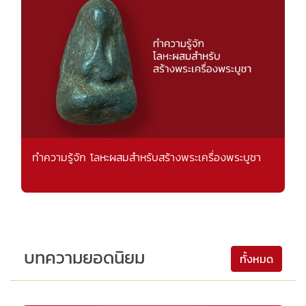
ทำความรู้จัก โลหะผสมสำหรับสร้างพระเครื่องพระบูชา
บทความยอดนิยม
ทั้งหมด