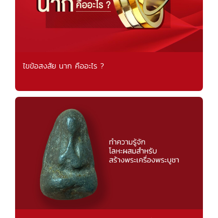
ไขข้อสงสัย นาก คืออะไร ?