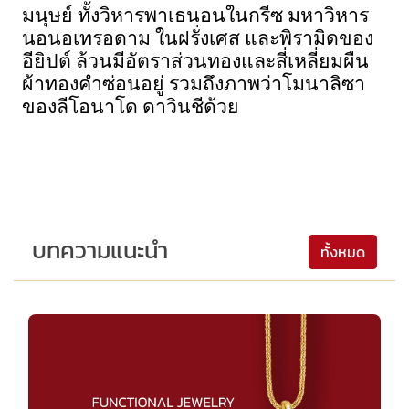
มนุษย์ ทั้งวิหารพาเธนอนในกรีซ มหาวิหาร
นอนอเทรอดาม ในฝรั่งเศส และพิรามิดของ
อียิปต์ ล้วนมีอัตราส่วนทองและสี่เหลี่ยมผืน
ผ้าทองคำซ่อนอยู่ รวมถึงภาพว่าโมนาลิซา 
ของลีโอนาโด ดาวินชีด้วย
บทความแนะนำ
ทั้งหมด