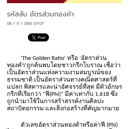
รหัสลับ อัตรส่วนทองคำ
06 / 11 / 2565 07:07
'The Golden Ratio' หรือ 'อัตราส่วน
ทองคำ'ถูกค้นพบโดยชาวกรีกโบราณ เชื่อว่า
เป็นอัตราส่วนแห่งความงามสมบูรณ์ของ
ธรรมชาติ เป็นอัตราส่วนทางคณิตศาสตร์ที่
แปลก พิสดารและน่าอัศจรรย์ที่สุด มีตัวอักษร
กรีกที่เรียกว่า “ฟี(Phi)” มีค่าเท่ากับ 1.618 ซึ่ง
ถูกนำมาใช้ในการสร้าสรรค์งานศิลปะ 
สถาปัตยกรรม และสิ่งก่อสร้างที่คัญมากมาย
ตัวเลขอัตราส่วนทองคำหรือค่าฟี (Phi) 