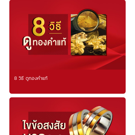
8 วิธี ดูทองคำแท้