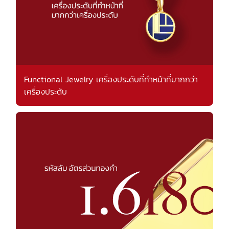
Functional Jewelry เครื่องประดับที่ทำหน้าที่มากกว่า
เครื่องประดับ