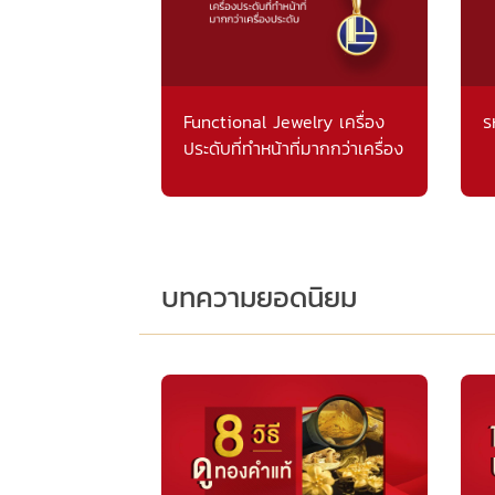
Functional Jewelry เครื่อง
ร
ประดับที่ทำหน้าที่มากกว่าเครื่อง
ประดับ
บทความยอดนิยม