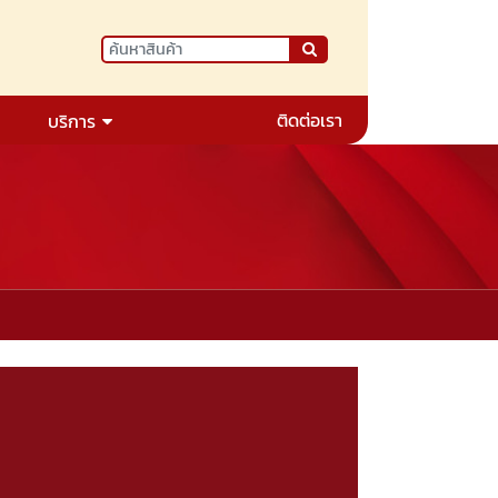
ติดต่อเรา
บริการ