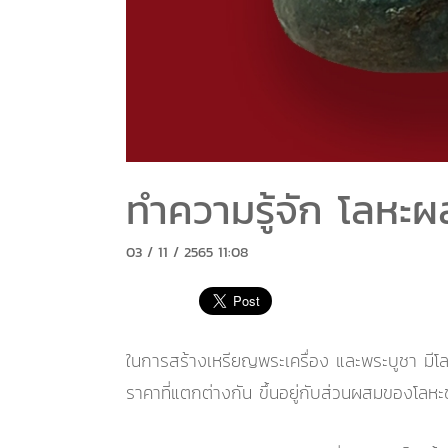
ทำความรู้จัก โลหะผ
03 / 11 / 2565 11:08
ในการสร้างเหรียญพระเครื่อง และพระบูชา มีโลห
ราคาที่แตกต่างกัน ขึ้นอยู่กับส่วนผสมของโล