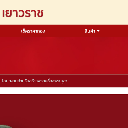
เช็คราคาทอง
สินค้า
ัก โลหะผสมสำหรับสร้างพระเครื่องพระบูชา