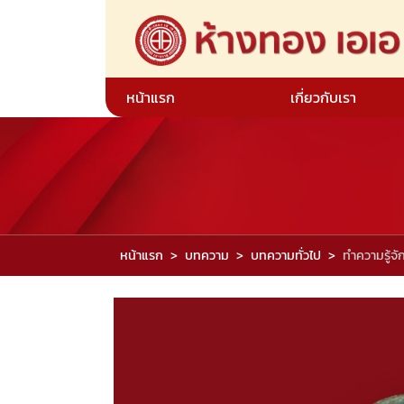
หน้าแรก
เกี่ยวกับเรา
หน้าแรก
บทความ
บทความทั่วไป
ทำความรู้จ