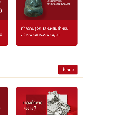
ทำความรู้จัก โลหะผสมสำหรับ
ปี
สร้างพระเครื่องพระบูชา
ทั้งหมด