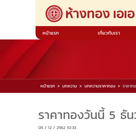
หน้าแรก
เกี่ยวกับเรา
หน้าแรก
บทความ
บทความราคาทอง
ราคาทอง
ราคาทองวันนี้ 5 ธั
05 / 12 / 2562 10:33