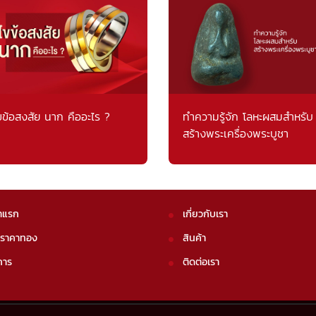
ขข้อสงสัย นาก คืออะไร ?
ทำความรู้จัก โลหะผสมสำหรับ
สร้างพระเครื่องพระบูชา
าแรก
เกี่ยวกับเรา
คราคาทอง
สินค้า
การ
ติดต่อเรา