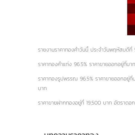
รายงานราคาทองคำวันนี้ ประจำ
วันพฤหัสบดีที
ราคาทองคำแท่ง 96.5% ราคาขายออกอยู่ที่บา
ราคาทองรูปพรรณ 96.5% ราคาขายออกอยู่ที
บาท
ราคาขายฝากทองอยู่ที่
19,500
บาท อัตราดอกเบ
บทความราคาทอง