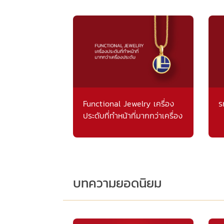
Functional Jewelry เครื่อง
ร
ประดับที่ทำหน้าที่มากกว่าเครื่อง
ประดับ
บทความยอดนิยม