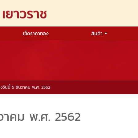
เช็คราคาทอง
สินค้า
วันนี้ 5 ธันวาคม พ.ศ. 2562
นวาคม พ.ศ. 2562