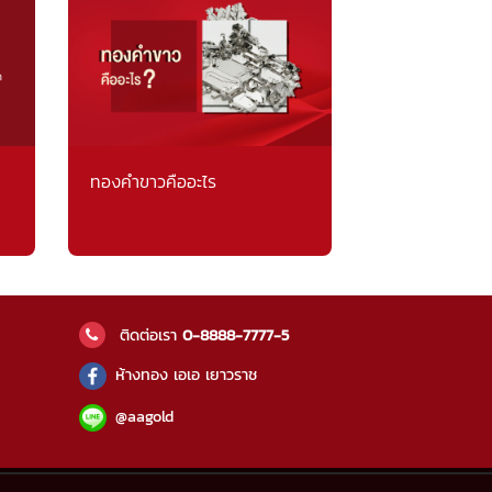
ทองคำขาวคืออะไร
ติดต่อเรา
0-8888-7777-5
ห้างทอง เอเอ เยาวราช
@aagold