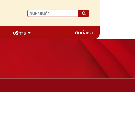
ติดต่อเรา
บริการ