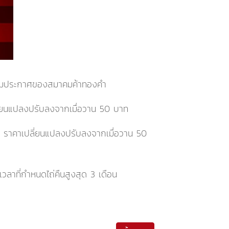
งตามประกาศของสมาคมค้าทองคำ
่ยนแปลงปรับลงจากเมื่อวาน 50 บาท
ท
ราคาเปลี่ยนแปลงปรับลงจากเมื่อวาน 50
ลาที่กำหนดไถ่คืนสูงสุด 3 เดือน