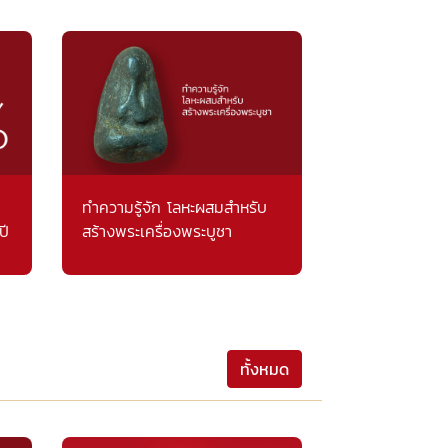
ทำความรู้จัก โลหะผสมสำหรับ
ปี
สร้างพระเครื่องพระบูชา
ทั้งหมด