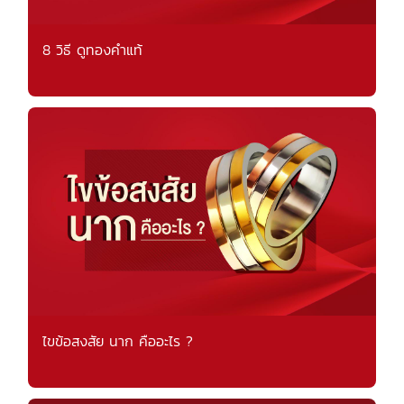
8 วิธี ดูทองคำแท้
ไขข้อสงสัย นาก คืออะไร ?