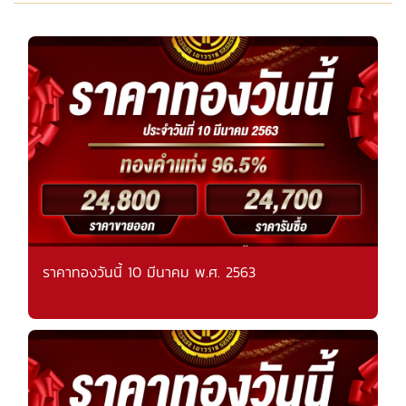
ราคาทองวันนี้ 10 มีนาคม พ.ศ. 2563