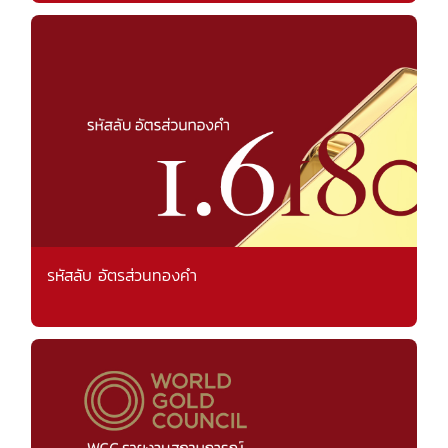
รหัสลับ อัตรส่วนทองคำ