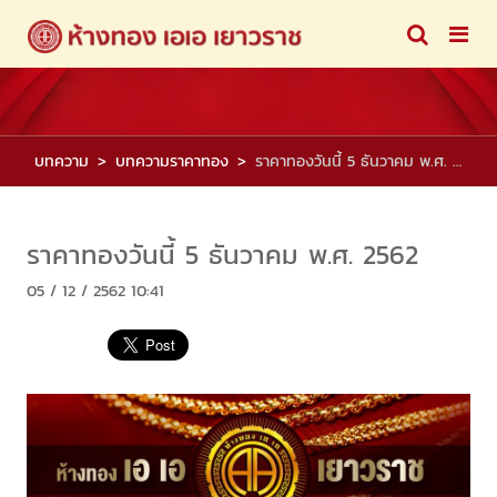
บทความ
บทความราคาทอง
ราคาทองวันนี้ 5 ธันวาคม พ.ศ. 2562
ราคาทองวันนี้ 5 ธันวาคม พ.ศ. 2562
05 / 12 / 2562 10:41