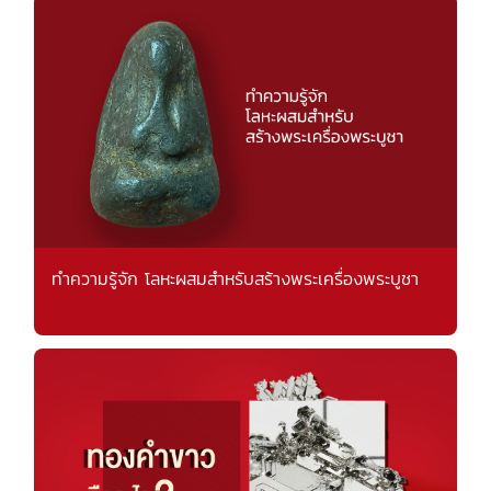
ทำความรู้จัก โลหะผสมสำหรับสร้างพระเครื่องพระบูชา