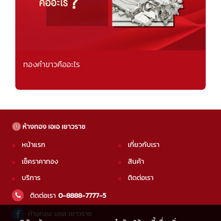
ทองคำขาวคืออะไร
หน้าแรก
เกี่ยวกับเรา
เช็คราคาทอง
สินค้า
บริการ
ติดต่อเรา
ติดต่อเรา
0-8888-7777-5
ห้างทอง เอเอ เยาวราช