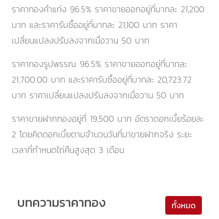
ราคาทองคำแท่ง 96.5% ราคาขายออกอยู่ที่บาทละ
21,200
บาท และราคารับซื้ออยู่ที่บาทละ
21,100
บาท
ราคา
เปลี่ยนแปลงปรับลงจากเมื่อวาน 50 บาท
ราคาทองรูปพรรณ 96.5% ราคาขายออกอยู่ที่บาทละ
21,700.00
บาท และราคารับซื้ออยู่ที่บาทละ
20,723.72
บาท
ราคาเปลี่ยนแปลงปรับลงจากเมื่อวาน 50 บาท
ราคาขายฝากทองอยู่ที่
19,500
บาท อัตราดอกเบี้ยร้อยละ
2 โดยคิดดอกเบี้ยตามจำนวนวันที่มาขายฝากจริง ระยะ
เวลาที่กำหนดไถ่คืนสูงสุด 3 เดือน
บทความราคาทอง
ทั้งหมด