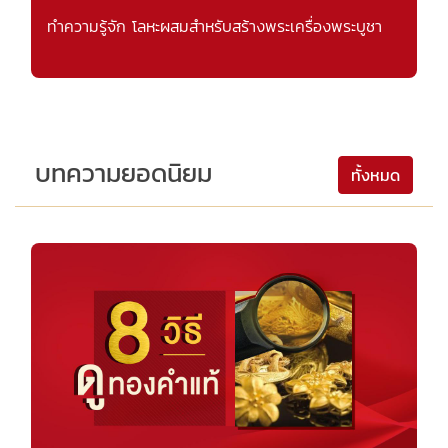
ทำความรู้จัก โลหะผสมสำหรับสร้างพระเครื่องพระบูชา
บทความยอดนิยม
ทั้งหมด