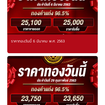
ราคาทองวันนี้ 6 มีนาคม พ.ศ. 2563