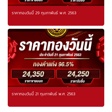
ราคาทองวันนี้ 29 กุมภาพันธ์ พ.ศ. 2563
ราคาทองวันนี้ 21 กุมภาพันธ์ พ.ศ. 2563