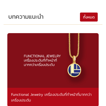
บทความแนะนำ
ทั้งหมด
Functional Jewelry เครื่องประดับที่ทำหน้าที่มากกว่า
เครื่องประดับ