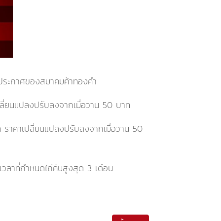
ามประกาศของสมาคมค้าทองคำ
ลี่ยนแปลงปรับลงจากเมื่อวาน 50 บาท
ท
ราคาเปลี่ยนแปลงปรับลงจากเมื่อวาน 50
ลาที่กำหนดไถ่คืนสูงสุด 3 เดือน