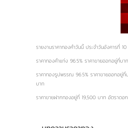
รายงานราคาทองคำวันนี้ ประจำ
วันอังคารที่ 1
ราคาทองคำแท่ง 96.5% ราคาขายออกอยู่ที่บา
ราคาทองรูปพรรณ 96.5% ราคาขายออกอยู่ที
บาท
ราคาขายฝากทองอยู่ที่
19,500
บาท อัตราดอกเบ
บทความราคาทอง