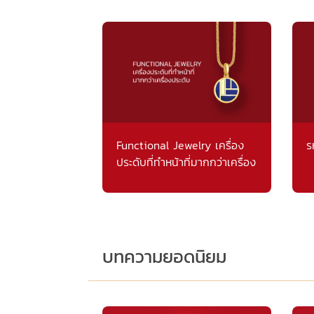
Functional Jewelry เครื่อง
ร
ประดับที่ทำหน้าที่มากกว่าเครื่อง
ประดับ
บทความยอดนิยม