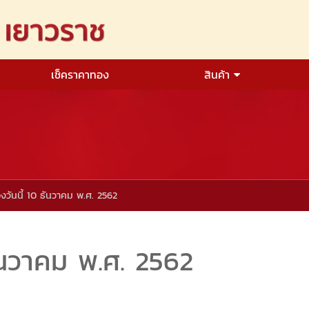
เช็คราคาทอง
สินค้า
งวันนี้ 10 ธันวาคม พ.ศ. 2562
ันวาคม พ.ศ. 2562