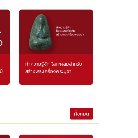
ทำความรู้จัก โลหะผสมสำหรับ
ปี
สร้างพระเครื่องพระบูชา
ทั้งหมด