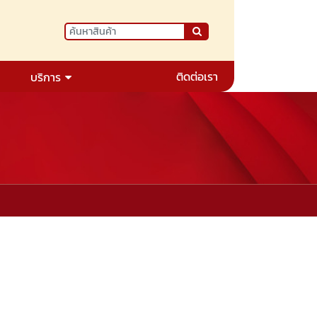
ติดต่อเรา
บริการ