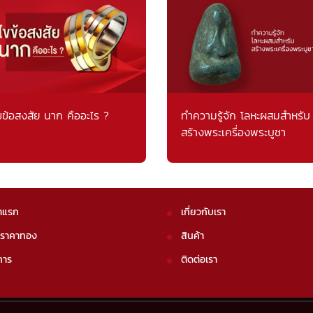
ขข้อสงสัย นาก คืออะไร ?
ทำความรู้จัก โลหะผสมสำหรับ
สร้างพระเครื่องพระบูชา
าแรก
เกี่ยวกับเรา
คราคาทอง
สินค้า
การ
ติดต่อเรา