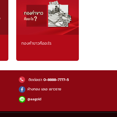
ทองคำขาวคืออะไร
ติดต่อเรา
0-8888-7777-5
ห้างทอง เอเอ เยาวราช
@aagold