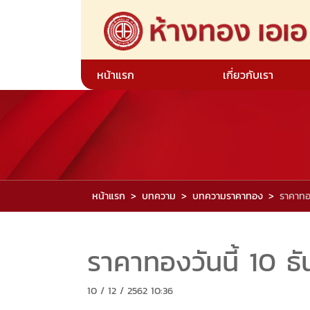
หน้าแรก
เกี่ยวกับเรา
หน้าแรก
บทความ
บทความราคาทอง
ราคาทอ
ราคาทองวันนี้ 10 ธ
10 / 12 / 2562 10:36