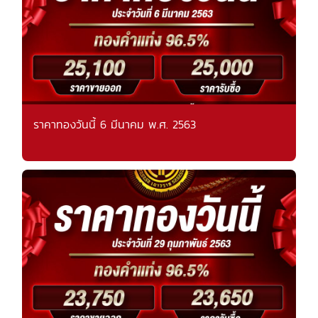
ราคาทองวันนี้ 6 มีนาคม พ.ศ. 2563