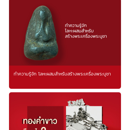
ทำความรู้จัก โลหะผสมสำหรับสร้างพระเครื่องพระบูชา