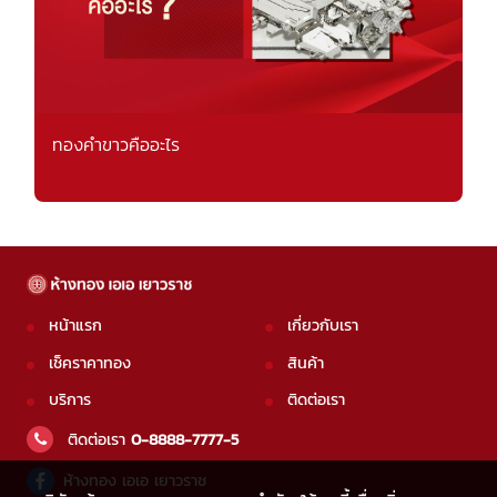
ทองคำขาวคืออะไร
หน้าแรก
เกี่ยวกับเรา
เช็คราคาทอง
สินค้า
บริการ
ติดต่อเรา
ติดต่อเรา
0-8888-7777-5
ห้างทอง เอเอ เยาวราช