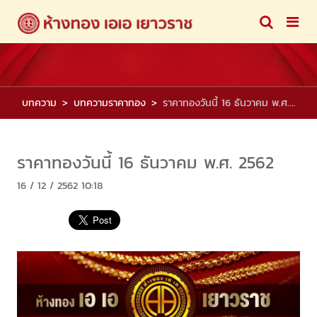
บทความ
บทความราคาทอง
ราคาทองวันนี้ 16 ธันวาคม พ.ศ. 2562
ราคาทองวันนี้ 16 ธันวาคม พ.ศ. 2562
16 / 12 / 2562 10:18