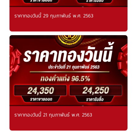
ราคาทองวันนี้ 29 กุมภาพันธ์ พ.ศ. 2563
ราคาทองวันนี้ 21 กุมภาพันธ์ พ.ศ. 2563