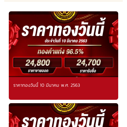
ราคาทองวันนี้ 10 มีนาคม พ.ศ. 2563