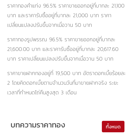
ราคาทองคำแท่ง 96.5% ราคาขายออกอยู่ที่บาทละ
21,100
บาท และราคารับซื้ออยู่ที่บาทละ
21,000
บาท
ราคา
เปลี่ยนแปลงปรับขึ้นจากเมื่อวาน 50 บาท
ราคาทองรูปพรรณ 96.5% ราคาขายออกอยู่ที่บาทละ
21,600.00
บาท และราคารับซื้ออยู่ที่บาทละ
20,617.60
บาท
ราคาเปลี่ยนแปลงปรับขึ้นจากเมื่อวาน 50 บาท
ราคาขายฝากทองอยู่ที่
19,500
บาท อัตราดอกเบี้ยร้อยละ
2 โดยคิดดอกเบี้ยตามจำนวนวันที่มาขายฝากจริง ระยะ
เวลาที่กำหนดไถ่คืนสูงสุด 3 เดือน
บทความราคาทอง
ทั้งหมด