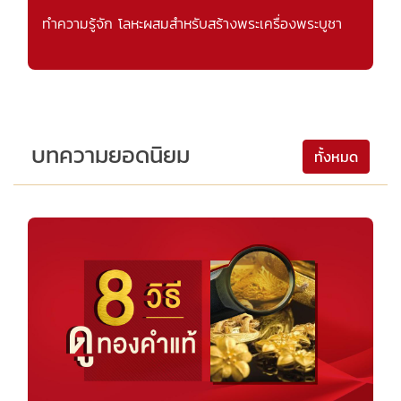
ทำความรู้จัก โลหะผสมสำหรับสร้างพระเครื่องพระบูชา
บทความยอดนิยม
ทั้งหมด