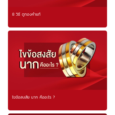
8 วิธี ดูทองคำแท้
ไขข้อสงสัย นาก คืออะไร ?