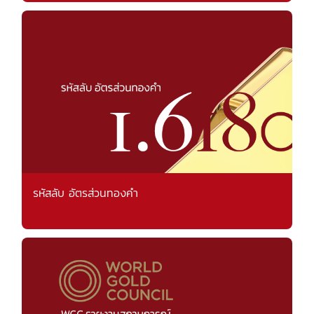
รหัสลับ อัตรส่วนทองคำ