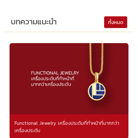
บทความแนะนำ
ทั้งหมด
Functional Jewelry เครื่องประดับที่ทำหน้าที่มากกว่า
เครื่องประดับ