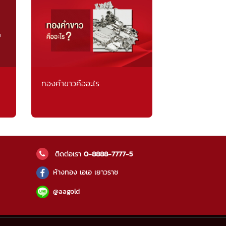
ทองคำขาวคืออะไร
ติดต่อเรา
0-8888-7777-5
ห้างทอง เอเอ เยาวราช
@aagold