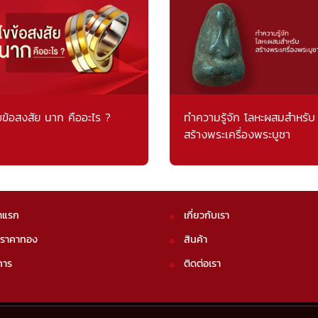
ขข้อสงสัย นาก คืออะไร ?
ทำความรู้จัก โลหะผสมสำหรับ
สร้างพระเครื่องพระบูชา
าแรก
เกี่ยวกับเรา
คราคาทอง
สินค้า
การ
ติดต่อเรา