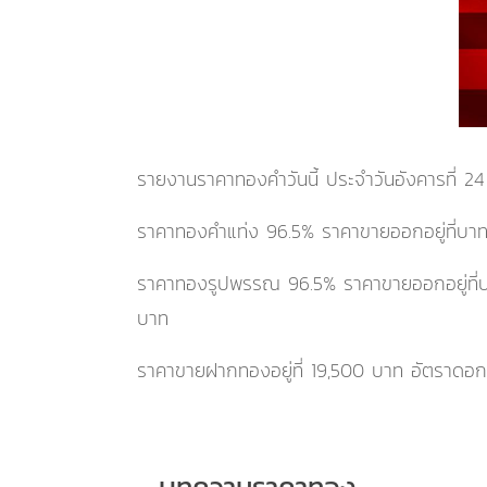
รายงานราคาทองคำวันนี้ ประจำ
วันอังคารที่ 2
ราคาทองคำแท่ง 96.5% ราคาขายออกอยู่ที่บา
ราคาทองรูปพรรณ 96.5% ราคาขายออกอยู่ที
บาท
ราคาขายฝากทองอยู่ที่
19,500
บาท อัตราดอกเบ
บทความราคาทอง