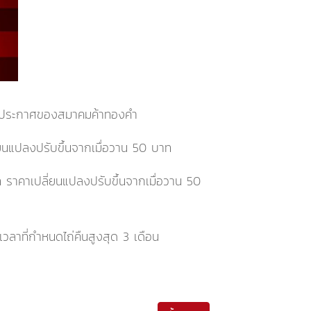
ามประกาศของสมาคมค้าทองคำ
่ยนแปลงปรับขึ้นจากเมื่อวาน 50 บาท
ท
ราคาเปลี่ยนแปลงปรับขึ้นจากเมื่อวาน 50
ลาที่กำหนดไถ่คืนสูงสุด 3 เดือน