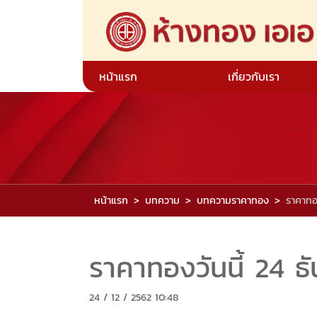
หน้าแรก
เกี่ยวกับเรา
หน้าแรก
บทความ
บทความราคาทอง
ราคาทอ
ราคาทองวันนี้ 24 ธ
24 / 12 / 2562 10:48