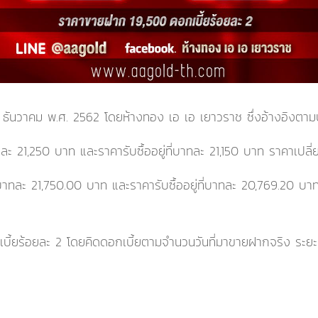
4 ธันวาคม พ.ศ. 2562
โดยห้างทอง เอ เอ เยาวราช ซึ่งอ้างอิงต
ทละ
21,250
บาท และราคารับซื้ออยู่ที่บาทละ
21,150
บาท
ราคาเปลี
่บาทละ
21,750.00
บาท และราคารับซื้ออยู่ที่บาทละ
20,769.20
บา
ี้ยร้อยละ 2 โดยคิดดอกเบี้ยตามจำนวนวันที่มาขายฝากจริง ระยะเว