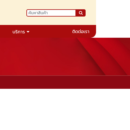
ติดต่อเรา
บริการ