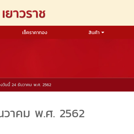
เช็คราคาทอง
สินค้า
งวันนี้ 24 ธันวาคม พ.ศ. 2562
ันวาคม พ.ศ. 2562