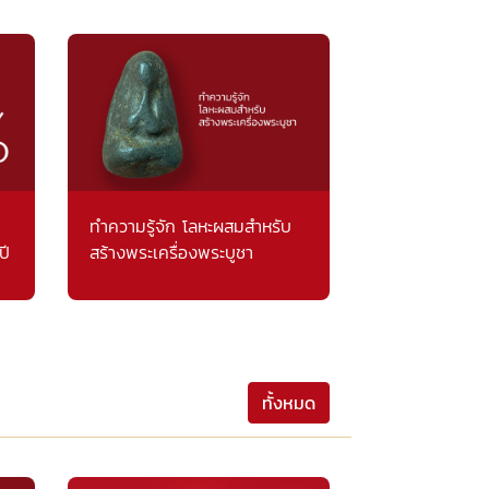
ทำความรู้จัก โลหะผสมสำหรับ
ปี
สร้างพระเครื่องพระบูชา
ทั้งหมด