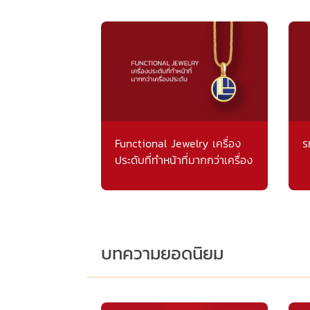
Functional Jewelry เครื่อง
ร
ประดับที่ทำหน้าที่มากกว่าเครื่อง
ประดับ
บทความยอดนิยม