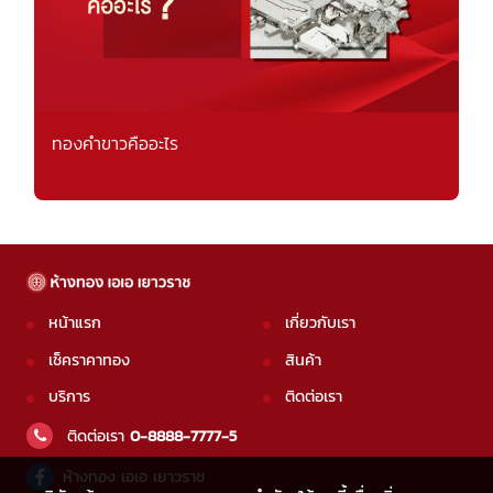
ทองคำขาวคืออะไร
หน้าแรก
เกี่ยวกับเรา
เช็คราคาทอง
สินค้า
บริการ
ติดต่อเรา
ติดต่อเรา
0-8888-7777-5
ห้างทอง เอเอ เยาวราช