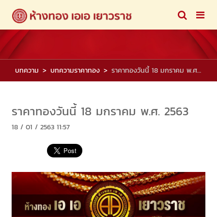
บทความ
บทความราคาทอง
ราคาทองวันนี้ 18 มกราคม พ.ศ. 2563
ราคาทองวันนี้ 18 มกราคม พ.ศ. 2563
18 / 01 / 2563 11:57