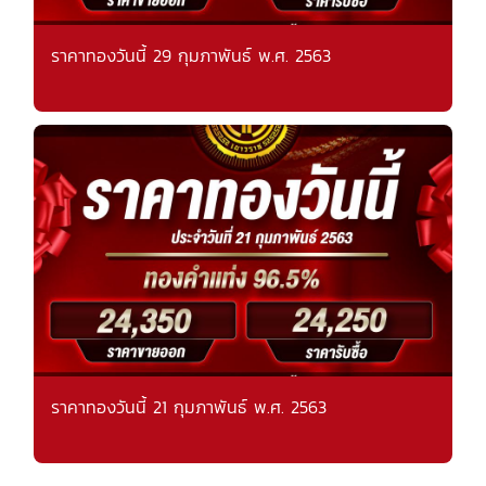
ราคาทองวันนี้ 29 กุมภาพันธ์ พ.ศ. 2563
ราคาทองวันนี้ 21 กุมภาพันธ์ พ.ศ. 2563