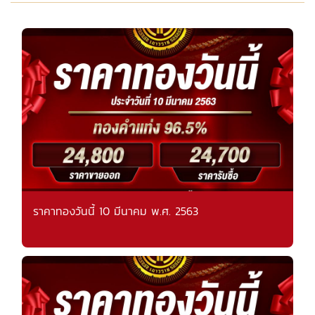
ราคาทองวันนี้ 10 มีนาคม พ.ศ. 2563