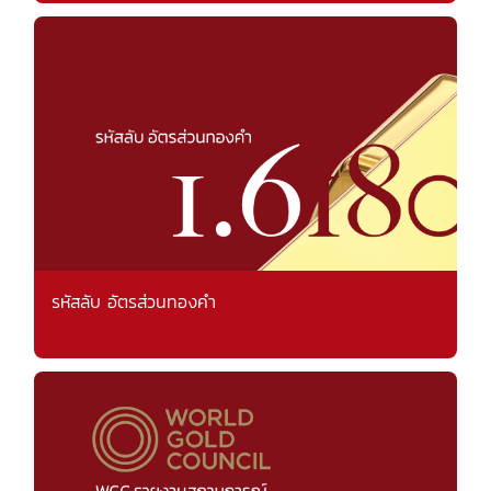
รหัสลับ อัตรส่วนทองคำ