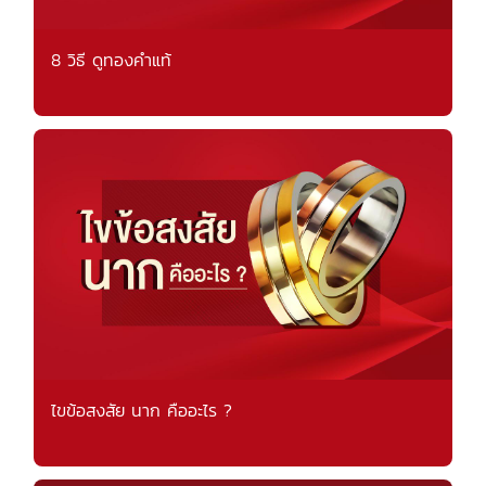
8 วิธี ดูทองคำแท้
ไขข้อสงสัย นาก คืออะไร ?