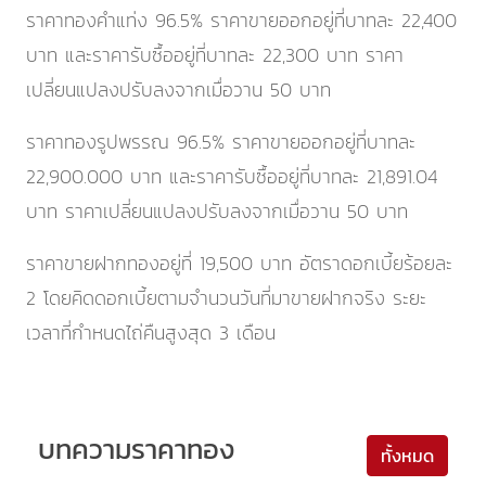
ราคาทองคำแท่ง 96.5% ราคาขายออกอยู่ที่บาทละ
22,400
บาท และราคารับซื้ออยู่ที่บาทละ
22,300
บาท
ราคา
เปลี่ยนแปลงปรับลงจากเมื่อวาน 50 บาท
ราคาทองรูปพรรณ 96.5% ราคาขายออกอยู่ที่บาทละ
22,900.000
บาท และราคารับซื้ออยู่ที่บาทละ
21,891.04
บาท
ราคาเปลี่ยนแปลงปรับลงจากเมื่อวาน 50 บาท
ราคาขายฝากทองอยู่ที่
19,500
บาท อัตราดอกเบี้ยร้อยละ
2 โดยคิดดอกเบี้ยตามจำนวนวันที่มาขายฝากจริง ระยะ
เวลาที่กำหนดไถ่คืนสูงสุด 3 เดือน
บทความราคาทอง
ทั้งหมด