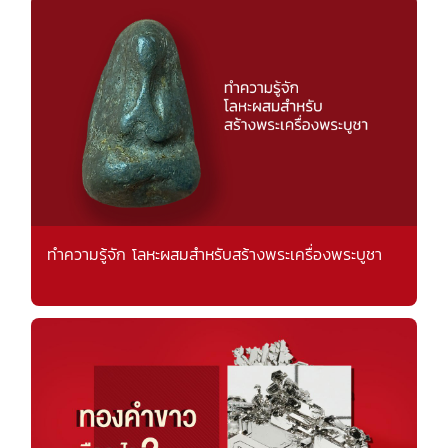
ทำความรู้จัก โลหะผสมสำหรับสร้างพระเครื่องพระบูชา