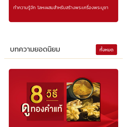
ทำความรู้จัก โลหะผสมสำหรับสร้างพระเครื่องพระบูชา
บทความยอดนิยม
ทั้งหมด