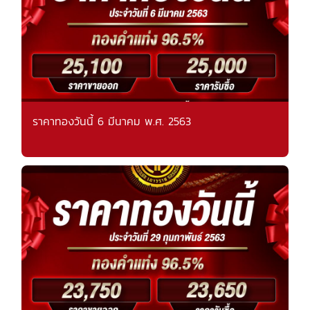
ราคาทองวันนี้ 6 มีนาคม พ.ศ. 2563