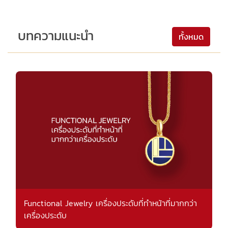
บทความแนะนำ
ทั้งหมด
Functional Jewelry เครื่องประดับที่ทำหน้าที่มากกว่า
เครื่องประดับ