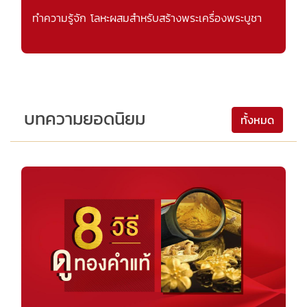
ทำความรู้จัก โลหะผสมสำหรับสร้างพระเครื่องพระบูชา
บทความยอดนิยม
ทั้งหมด