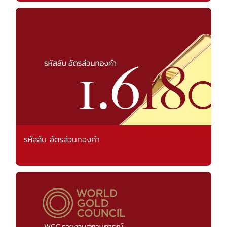
รหัสลับ อัตรส่วนทองคำ