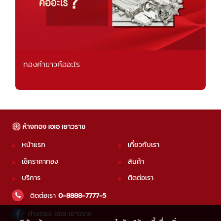
ทองคำขาวคืออะไร
หน้าแรก
เกี่ยวกับเรา
เช็คราคาทอง
สินค้า
บริการ
ติดต่อเรา
ติดต่อเรา
0-8888-7777-5
ห้างทอง เอเอ เยาวราช