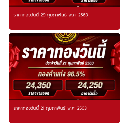
ราคาทองวันนี้ 29 กุมภาพันธ์ พ.ศ. 2563
ราคาทองวันนี้ 21 กุมภาพันธ์ พ.ศ. 2563