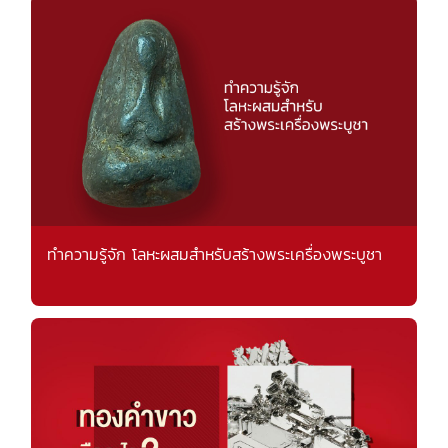
ทำความรู้จัก โลหะผสมสำหรับสร้างพระเครื่องพระบูชา