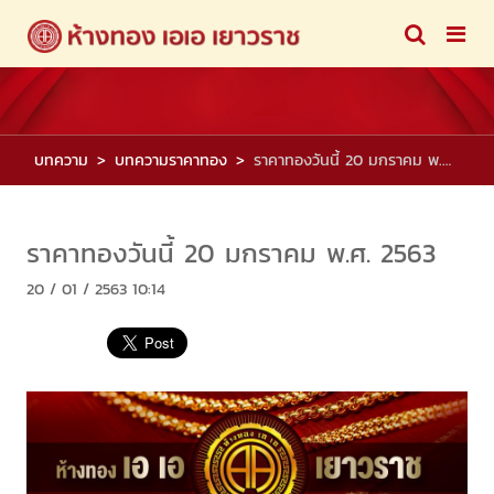
บทความ
บทความราคาทอง
ราคาทองวันนี้ 20 มกราคม พ.ศ. 2563
ราคาทองวันนี้ 20 มกราคม พ.ศ. 2563
20 / 01 / 2563 10:14