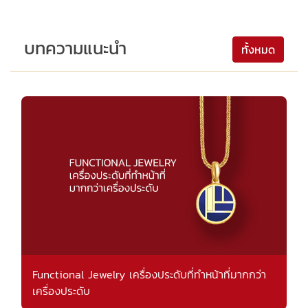
บทความแนะนำ
ทั้งหมด
Functional Jewelry เครื่องประดับที่ทำหน้าที่มากกว่า
เครื่องประดับ