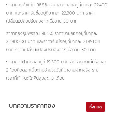
ราคาทองคำแท่ง 96.5% ราคาขายออกอยู่ที่บาทละ
22,400
บาท และราคารับซื้ออยู่ที่บาทละ
22,300
บาท
ราคา
เปลี่ยนแปลงปรับลงจากเมื่อวาน 50 บาท
ราคาทองรูปพรรณ 96.5% ราคาขายออกอยู่ที่บาทละ
22,900.00
บาท และราคารับซื้ออยู่ที่บาทละ
21,891.04
บาท
ราคาเปลี่ยนแปลงปรับลงจากเมื่อวาน 50 บาท
ราคาขายฝากทองอยู่ที่
19,500
บาท อัตราดอกเบี้ยร้อยละ
2 โดยคิดดอกเบี้ยตามจำนวนวันที่มาขายฝากจริง ระยะ
เวลาที่กำหนดไถ่คืนสูงสุด 3 เดือน
บทความราคาทอง
ทั้งหมด