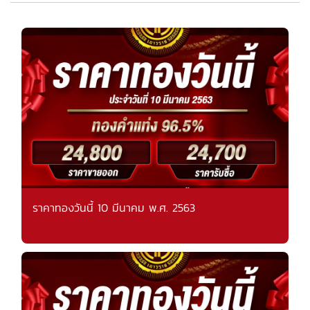
ราคาทองวันนี้ 10 มีนาคม พ.ศ. 2563