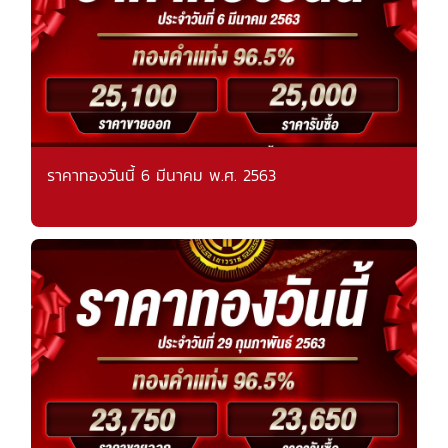
ราคาทองวันนี้ 6 มีนาคม พ.ศ. 2563