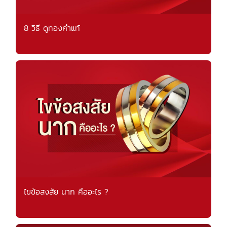
8 วิธี ดูทองคำแท้
ไขข้อสงสัย นาก คืออะไร ?