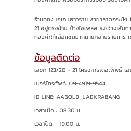
ร้านทอง เอเอ เยาวราช สาขาลาดกระบัง 1 เ
21 อยู่ตรงข้าม ห้างไอเพลส ระหว่างเส้
ทองคำให้เลือกชมมากมายหลายรายการ เช่
ข้อมูลติดต่อ
เลขที่ 123/20 - 21 โครงการเดอะฟิพธ์
เบอร์โทรศัพท์: 09-4919-9544
ID LINE: AAGOLD_LADKRABANG
เวลาเปิด : 08.30 น.
เวลาปิด : 19.00 น.