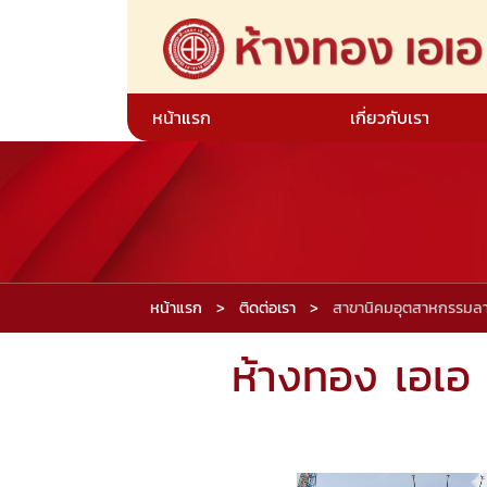
หน้าแรก
เกี่ยวกับเรา
หน้าแรก
ติดต่อเรา
สาขานิคมอุตสาหกรรมลา
ห้างทอง เอเอ