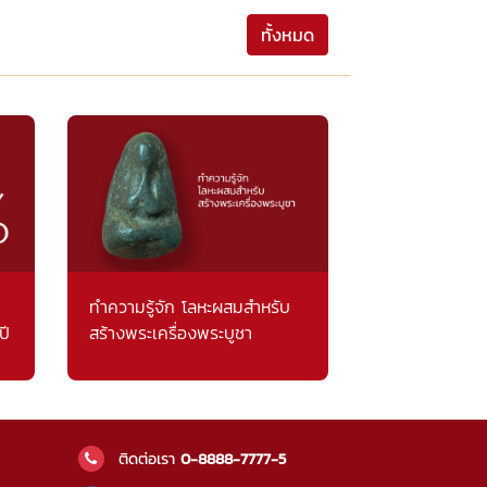
ทั้งหมด
ทำความรู้จัก โลหะผสมสำหรับ
ปี
สร้างพระเครื่องพระบูชา
ติดต่อเรา
0-8888-7777-5