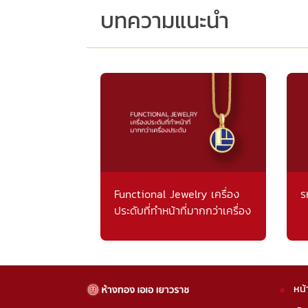
บทความแนะนำ
Functional Jewelry เครื่อง
ร
ประดับที่ทำหน้าที่มากกว่าเครื่อง
ประดับ
หน้