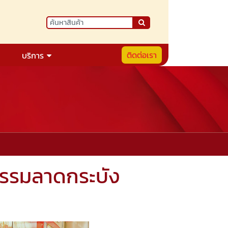
ติดต่อเรา
บริการ
กรรมลาดกระบัง