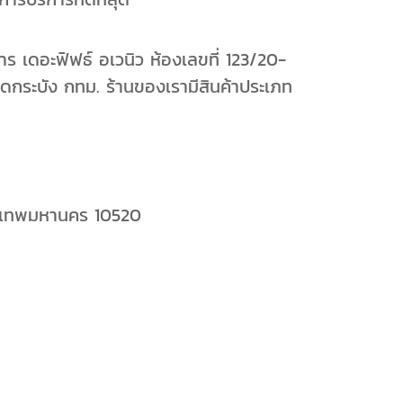
ร เดอะฟิฟธ์ อเวนิว ห้องเลขที่ 123/20-
ดกระบัง กทม. ร้านของเรามีสินค้าประเภท
ุงเทพมหานคร 10520