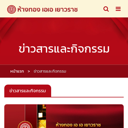
ข่าวสารและกิจกรรม
หน้าแรก
ข่าวสารและกิจกรรม
ข่าวสารและกิจกรรม