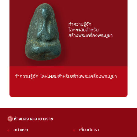
ทำความรู้จัก โลหะผสมสำหรับสร้างพระเครื่องพระบูชา
หน้าแรก
เกี่ยวกับเรา