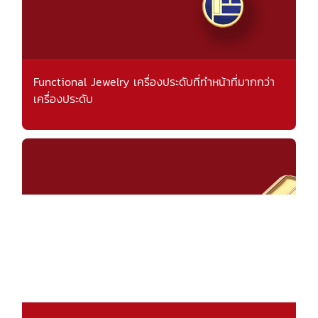
Functional Jewelry เครื่องประดับที่ทำหน้าที่มากกว่า
เครื่องประดับ