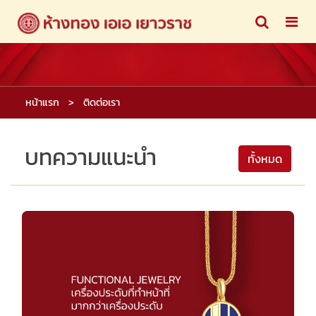
หน้าแรก
ติดต่อเรา
บทความแนะนำ
ทั้งหมด