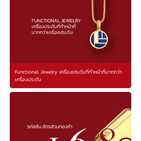
Functional Jewelry เครื่องประดับที่ทำหน้าที่มากกว่า
เครื่องประดับ