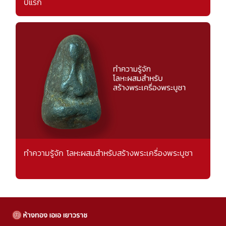
ปีแรก
ทำความรู้จัก โลหะผสมสำหรับสร้างพระเครื่องพระบูชา