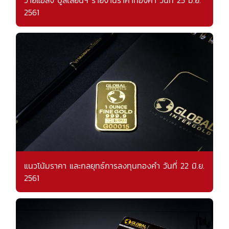
วายแอลจี บูลเลี่ยนฯ รายงานราคาทองคำ วันที่ 25 มิ.ย.
2561
แนวโน้มราคา และกลยุทธ์การลงทุนทองคำ วันที่ 22 มิ.ย.
2561