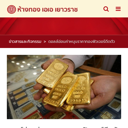
ข่าวสารและกิจกรรม
ดอลล์อ่อนค่าหนุนราคาทองฟิวเจอร์ดีดตัว