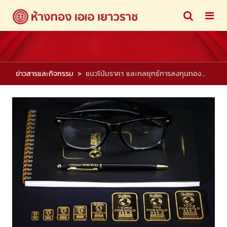
ข่าวสารและกิจกรรม
แนวโน้มราคา และกลยุทธ์การลงทุนทองคำ วันที่ 14 มิ.ย. 2561