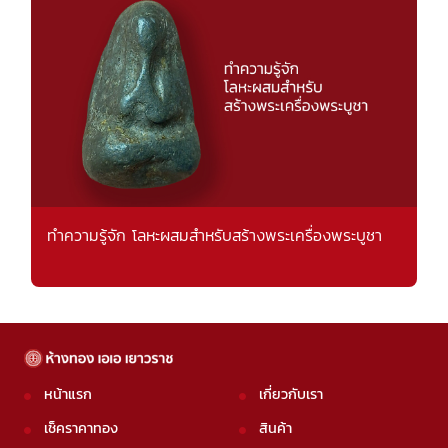
ทำความรู้จัก โลหะผสมสำหรับสร้างพระเครื่องพระบูชา
หน้าแรก
เกี่ยวกับเรา
เช็คราคาทอง
สินค้า