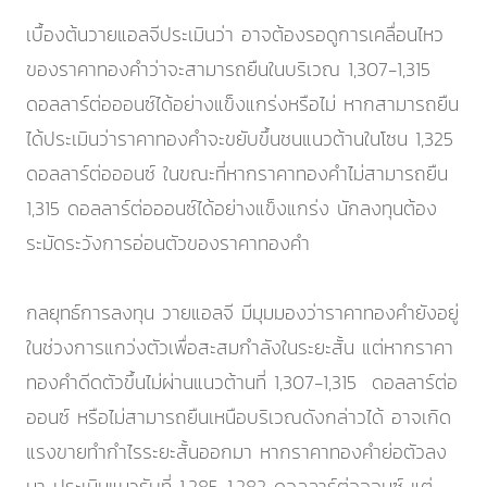
เบื้องต้นวายแอลจีประเมินว่า อาจต้องรอดูการเคลื่อนไหว
ของราคาทองคำว่าจะสามารถยืนในบริเวณ 1,307-1,315
ดอลลาร์ต่อออนซ์ได้อย่างแข็งแกร่งหรือไม่ หากสามารถยืน
ได้ประเมินว่าราคาทองคำจะขยับขึ้นชนแนวต้านในโซน 1,325
ดอลลาร์ต่อออนซ์ ในขณะที่หากราคาทองคำไม่สามารถยืน
1,315 ดอลลาร์ต่อออนซ์ได้อย่างแข็งแกร่ง นักลงทุนต้อง
ระมัดระวังการอ่อนตัวของราคาทองคำ
กลยุทธ์การลงทุน วายแอลจี มีมุมมองว่าราคาทองคำยังอยู่
ในช่วงการแกว่งตัวเพื่อสะสมกำลังในระยะสั้น แต่หากราคา
ทองคำดีดตัวขึ้นไม่ผ่านแนวต้านที่ 1,307-1,315 ดอลลาร์ต่อ
ออนซ์ หรือไม่สามารถยืนเหนือบริเวณดังกล่าวได้ อาจเกิด
แรงขายทำกำไรระยะสั้นออกมา หากราคาทองคำย่อตัวลง
มา ประเมินแนวรับที่ 1,285-1,282 ดอลลาร์ต่อออนซ์ แต่