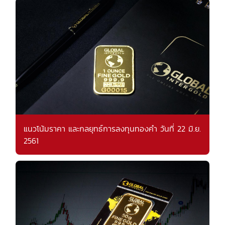
แนวโน้มราคา และกลยุทธ์การลงทุนทองคำ วันที่ 22 มิ.ย.
2561