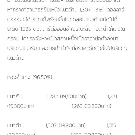
หากราคาสามารถยืนเหนือแนวต้าน 1,307-1,315 ดอลลาร์
ต่อออนซ์ได้ ราคาก็พร้อมขึ้นไปทดสอบแนวต้านถัดไปที่
ระดับ 1,325 ดอลลาร์ต่อออนซ์ ในระยะสั้น แนะนำให้เล่นใน
กรอบ โดยรอจังหวะเปิดสถานะซื้อเมื่อราคาย่อตัวลงมา
บริเวณแนวรับ และขายทำกำไรเมื่อราคาดีดตัวขึ้นไปบริเวณ
แนวต้าน
ทองคำแท่ง (96.50%)
แนวรับ 1,282 (19,500บาท) 1,271
(19,300บาท) 1,263 (19,200บาท)
แนวต้าน 1,307 (19,900บาท) 1,315
(20,050บาท) 1,325 (20,200บาท)