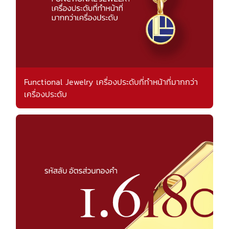
Functional Jewelry เครื่องประดับที่ทำหน้าที่มากกว่า
เครื่องประดับ