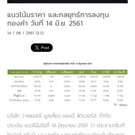
แนวโน้มราคา และกลยุทธ์การลงทุน
ทองคำ วันที่ 14 มิ.ย. 2561
14 / 06 / 2561 12:12
บริษัท วายแอลจี บูลเลี่ยน แอนด์ ฟิวเจอร์ส จำกัด
ประเมิน แนวโน้มวันที่ 14 มิถุนายน 2561 ว่า ประธานาธิบดี
โดนัลด์ ทรัมป์ ของสหรัฐ แสดงท่าทีความขัดแย้งด้านการ