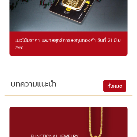
แนวโน้มราคา และกลยุทธ์การลงทุนทองคำ วันที่ 21 มิ.ย.
2561
บทความแนะนำ
ทั้งหมด