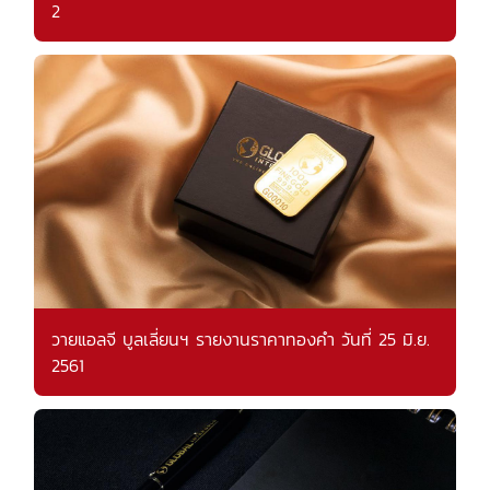
2
วายแอลจี บูลเลี่ยนฯ รายงานราคาทองคำ วันที่ 25 มิ.ย.
2561