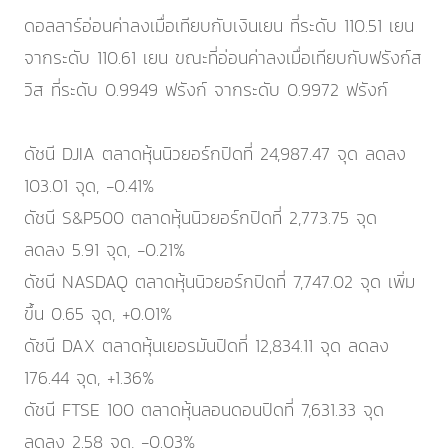
ดอลลาร์อ่อนค่าลงเมื่อเทียบกับเงินเยน ที่ระดับ 110.51 เยน
จากระดับ 110.61 เยน ขณะที่อ่อนค่าลงเมื่อเทียบกับฟรังก์ส
วิส ที่ระดับ 0.9949 ฟรังก์ จากระดับ 0.9972 ฟรังก์
ดัชนี DJIA ตลาดหุ้นนิวยอร์กปิดที่ 24,987.47 จุด ลดลง
103.01 จุด, -0.41%
ดัชนี S&P500 ตลาดหุ้นนิวยอร์กปิดที่ 2,773.75 จุด
ลดลง 5.91 จุด, -0.21%
ดัชนี NASDAQ ตลาดหุ้นนิวยอร์กปิดที่ 7,747.02 จุด เพิ่ม
ขึ้น 0.65 จุด, +0.01%
ดัชนี DAX ตลาดหุ้นเยอรมันปิดที่ 12,834.11 จุด ลดลง
176.44 จุด, +1.36%
ดัชนี FTSE 100 ตลาดหุ้นลอนดอนปิดที่ 7,631.33 จุด
ลดลง 2.58 จุด, -0.03%