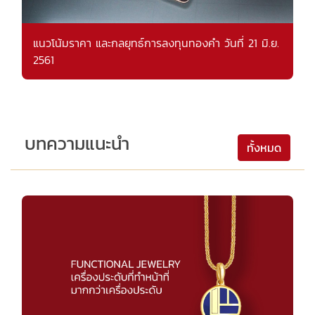
แนวโน้มราคา และกลยุทธ์การลงทุนทองคำ วันที่ 21 มิ.ย.
2561
บทความแนะนำ
ทั้งหมด