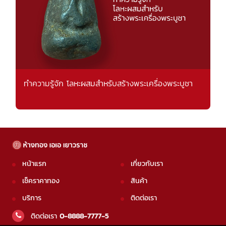
ทำความรู้จัก โลหะผสมสำหรับสร้างพระเครื่องพระบูชา
หน้าแรก
เกี่ยวกับเรา
เช็คราคาทอง
สินค้า
บริการ
ติดต่อเรา
ติดต่อเรา
0-8888-7777-5