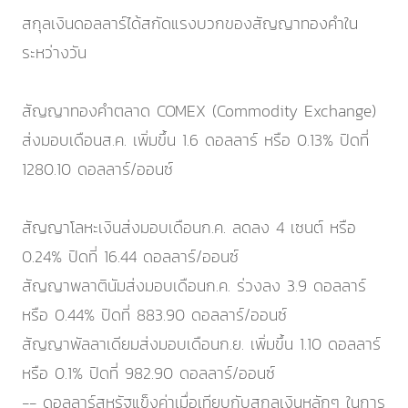
สกุลเงินดอลลาร์ได้สกัดแรงบวกของสัญญาทองคำใน
ระหว่างวัน
สัญญาทองคำตลาด COMEX (Commodity Exchange)
ส่งมอบเดือนส.ค. เพิ่มขึ้น 1.6 ดอลลาร์ หรือ 0.13% ปิดที่
1280.10 ดอลลาร์/ออนซ์
สัญญาโลหะเงินส่งมอบเดือนก.ค. ลดลง 4 เซนต์ หรือ
0.24% ปิดที่ 16.44 ดอลลาร์/ออนซ์
สัญญาพลาตินัมส่งมอบเดือนก.ค. ร่วงลง 3.9 ดอลลาร์
หรือ 0.44% ปิดที่ 883.90 ดอลลาร์/ออนซ์
สัญญาพัลลาเดียมส่งมอบเดือนก.ย. เพิ่มขึ้น 1.10 ดอลลาร์
หรือ 0.1% ปิดที่ 982.90 ดอลลาร์/ออนซ์
-- ดอลลาร์สหรัฐแข็งค่าเมื่อเทียบกับสกุลเงินหลักๆ ในการ