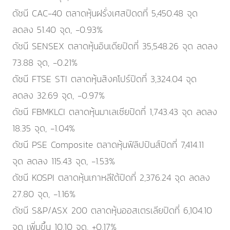
ดัชนี CAC-40 ตลาดหุ้นฝรั่งเศสปิดดที่ 5,450.48 จุด
ลดลง 51.40 จุด, -0.93%
ดัชนี SENSEX ตลาดหุ้นอินเดียปิดที่ 35,548.26 จุด ลดลง
73.88 จุด, -0.21%
ดัชนี FTSE STI ตลาดหุ้นสิงคโปร์ปิดที่ 3,324.04 จุด
ลดลง 32.69 จุด, -0.97%
ดัชนี FBMKLCI ตลาดหุ้นมาเลเซียปิดที่ 1,743.43 จุด ลดลง
18.35 จุด, -1.04%
ดัชนี PSE Composite ตลาดหุ้นฟิลิปปินส์ปิดที่ 7,414.11
จุด ลดลง 115.43 จุด, -1.53%
ดัชนี KOSPI ตลาดหุ้นเกาหลีใต้ปิดที่ 2,376.24 จุด ลดลง
27.80 จุด, -1.16%
ดัชนี S&P/ASX 200 ตลาดหุ้นออสเตรเลียปิดที่ 6,104.10
จุด เพิ่มขึ้น 10.10 จุด, +0.17%