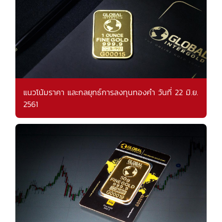
แนวโน้มราคา และกลยุทธ์การลงทุนทองคำ วันที่ 22 มิ.ย.
2561