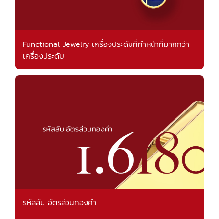
Functional Jewelry เครื่องประดับที่ทำหน้าที่มากกว่า
เครื่องประดับ
รหัสลับ อัตรส่วนทองคำ