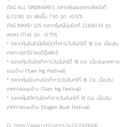
ดัชนี ALL ORDINARIES ตลาดหุ้นออสเตรเลียปิดที่
6,212.80 จุด เพิ่มขึ้น 7.50 จุด, +0.12%
ดัชนี NIKKEI 225 ตลาดหุ้นญี่ปุ่นปิดที่ 22,680.33 จุด
ลดลง 171.42 จุด, -0.75%
* ตลาดหุ้นอินโดนีเซียปิดทำการวันจันทร์ที่ 18 มิ.ย. เนื่องใน
เทศกาลฮารีรายออีฏิ้ลฟิตริ
* ตลาดหุ้นจีนปิดทำการวันจันทร์ที่ 18 มิ.ย. เนื่องในเทศกาล
ขนมจ้าง (Tuen Ng Festival)
* ตลาดหุ้นฮ่องกงปิดทำการวันจันทร์ที่ 18 มิ.ย. เนื่องใน
เทศกาลขนมจ้าง (Tuen Ng Festival)
* ตลาดหุ้นไต้หวันปิดทำการวันจันทร์ที่ 18 มิ.ย. เนื่องใน
เทศกาลขนมจ้าง (Dragon Boat Festival)
Cr.
https://www.ryt9.com/s/iq20/2843606