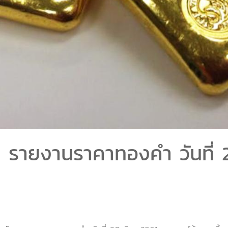
ฯ รายงานราคาทองคำ วันที่ 2