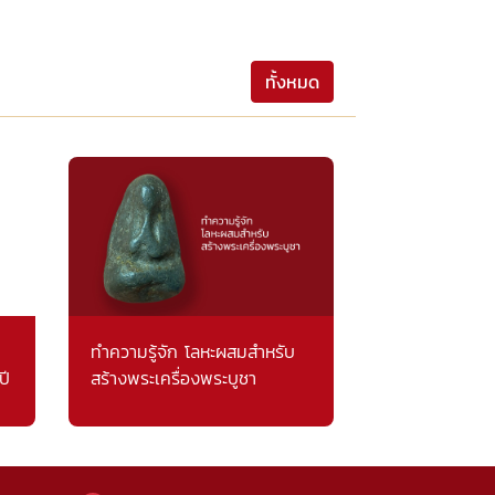
ทั้งหมด
ทำความรู้จัก โลหะผสมสำหรับ
ปี
สร้างพระเครื่องพระบูชา