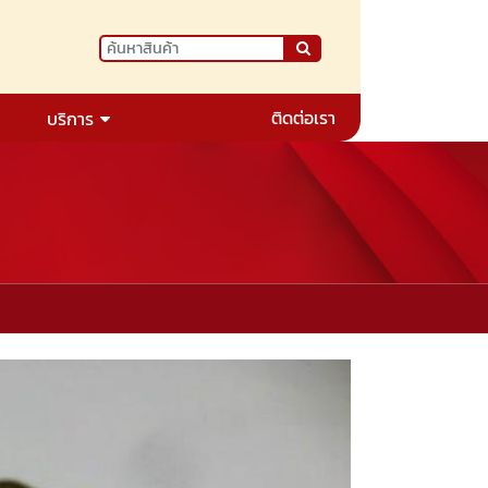
ติดต่อเรา
บริการ