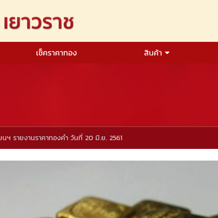
เช็คราคาทอง
สินค้า
่ยนฯ รายงานราคาทองคำ วันที่ 20 มิ.ย. 2561