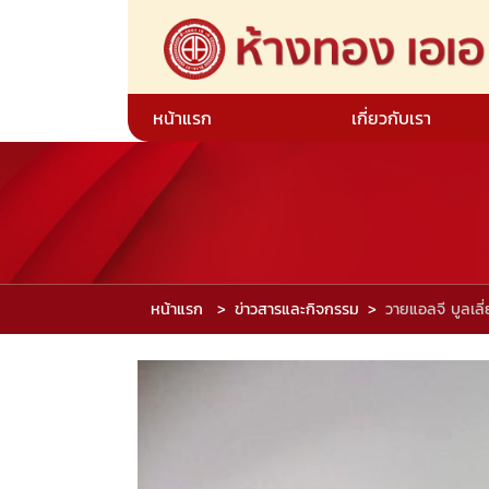
หน้าแรก
เกี่ยวกับเรา
หน้าแรก
ข่าวสารและกิจกรรม
วายแอลจี บูลเลี