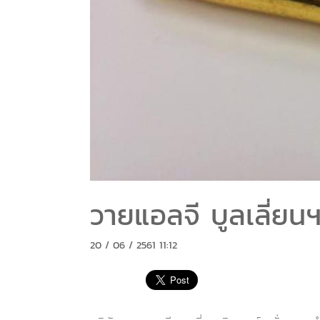
วายแอลจี บูลเลี่ยน
20 / 06 / 2561 11:12