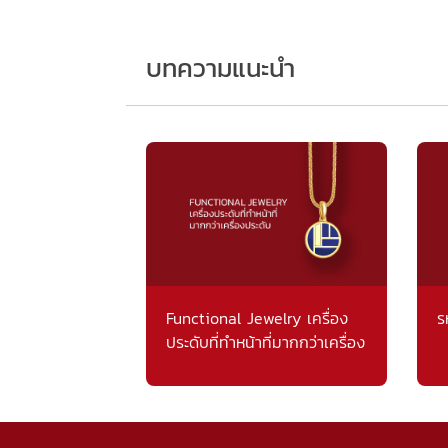
บทความแนะนำ
Functional Jewelry เครื่อง
ร
ประดับที่ทำหน้าที่มากกว่าเครื่อง
ประดับ