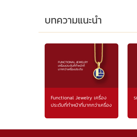
บทความแนะนำ
Functional Jewelry เครื่อง
ร
ประดับที่ทำหน้าที่มากกว่าเครื่อง
ประดับ