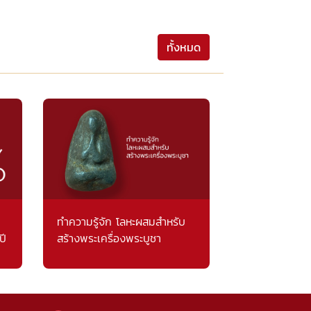
ทั้งหมด
ทำความรู้จัก โลหะผสมสำหรับ
ปี
สร้างพระเครื่องพระบูชา