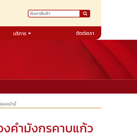
ติดต่อเรา
บริการ
่อนหน้านี้
องคำมังกรคาบแก้ว