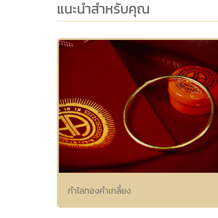
แนะนำสำหรับคุณ
กำไลทองคำเกลี้ยง