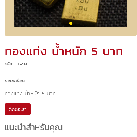
ทองแท่ง น้ำหนัก 5 บาท
รหัส: TT-5B
รายละเอียด:
ทองแท่ง น้ำหนัก 5 บาท
ติดต่อเรา
แนะนำสำหรับคุณ