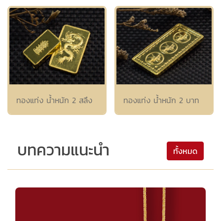
ทองแท่ง น้ำหนัก 2 สลึง
ทองแท่ง น้ำหนัก 2 บาท
บทความแนะนำ
ทั้งหมด