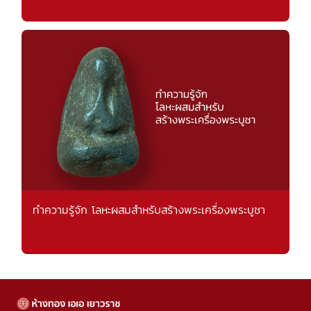
ทำความรู้จัก โลหะผสมสำหรับสร้างพระเครื่องพระบูชา