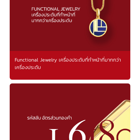
Functional Jewelry เครื่องประดับที่ทำหน้าที่มากกว่า
เครื่องประดับ