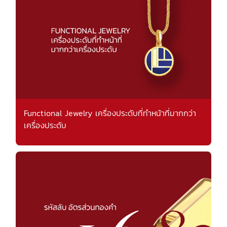
Functional Jewelry เครื่องประดับที่ทำหน้าที่มากกว่า
เครื่องประดับ