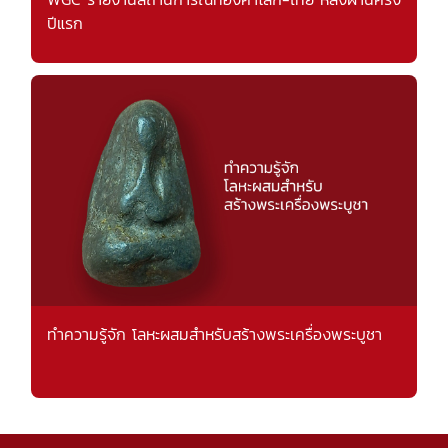
ปีแรก
ทำความรู้จัก โลหะผสมสำหรับสร้างพระเครื่องพระบูชา