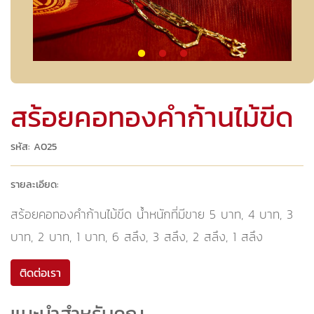
สร้อยคอทองคำก้านไม้ขีด
รหัส: A025
รายละเอียด:
สร้อยคอทองคำก้านไม้ขีด น้ำหนักที่มีขาย 5 บาท, 4 บาท, 3
บาท, 2 บาท, 1 บาท, 6 สลึง, 3 สลึง, 2 สลึง, 1 สลึง
ติดต่อเรา