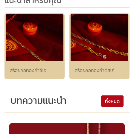
แนะนำสำหรับคุณ
สร้อยคอทองคำซีโอ
สร้อยคอทองคำดีสโก้
บทความแนะนำ
ทั้งหมด