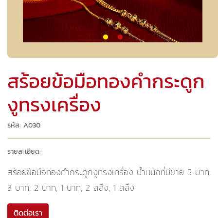
สร้อยข้อมือทองคำกระดูก
งูทรงเครื่อง
รหัส: A030
รายละเอียด:
สร้อยข้อมือทองคำกระดูกงูทรงเครื่อง น้ำหนักที่มีขาย 5 บาท,
3 บาท, 2 บาท, 1 บาท, 2 สลึง, 1 สลึง
ติดต่อเรา