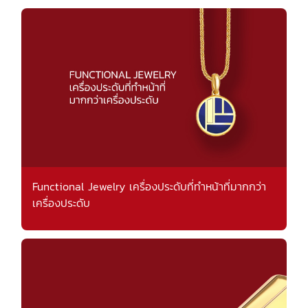
Functional Jewelry เครื่องประดับที่ทำหน้าที่มากกว่า
เครื่องประดับ