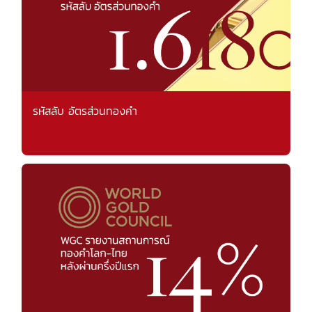
รหัสลับ อัตรส่วนทองคำ