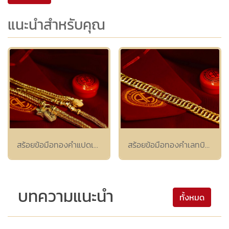
แนะนำสำหรับคุณ
สร้อยข้อมือทองคำแปดเสาทรงเครื่องหัวใจดาว
สร้อยข้อมือทองคำเลทบิด 2 หน้า
บทความแนะนำ
ทั้งหมด