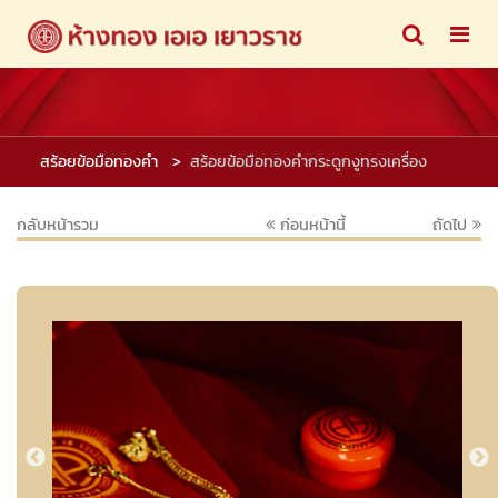
สร้อยข้อมือทองคำ
สร้อยข้อมือทองคำกระดูกงูทรงเครื่อง
กลับหน้ารวม
ก่อนหน้านี้
ถัดไป