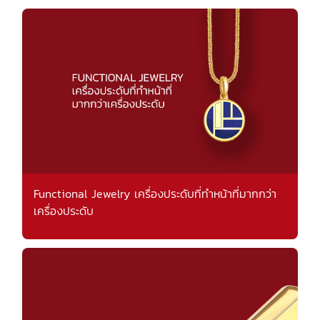
Functional Jewelry เครื่องประดับที่ทำหน้าที่มากกว่า
เครื่องประดับ