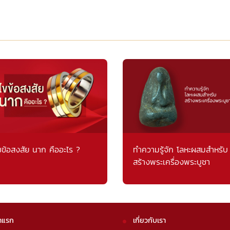
ขข้อสงสัย นาก คืออะไร ?
ทำความรู้จัก โลหะผสมสำหรับ
สร้างพระเครื่องพระบูชา
าแรก
เกี่ยวกับเรา