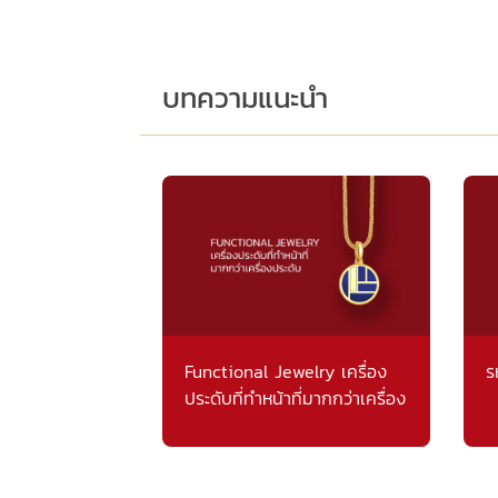
บทความแนะนำ
Functional Jewelry เครื่อง
ร
ประดับที่ทำหน้าที่มากกว่าเครื่อง
ประดับ