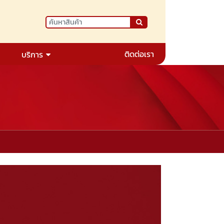
ติดต่อเรา
บริการ