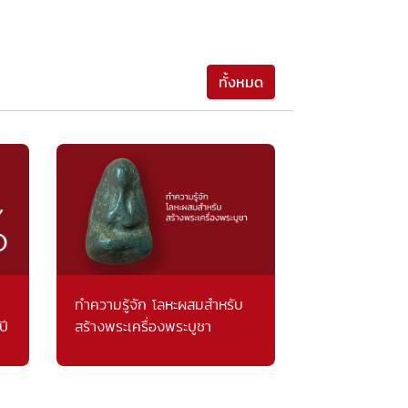
ทั้งหมด
ทำความรู้จัก โลหะผสมสำหรับ
ปี
สร้างพระเครื่องพระบูชา