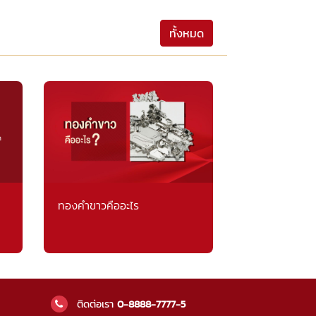
ทั้งหมด
ทองคำขาวคืออะไร
ติดต่อเรา
0-8888-7777-5