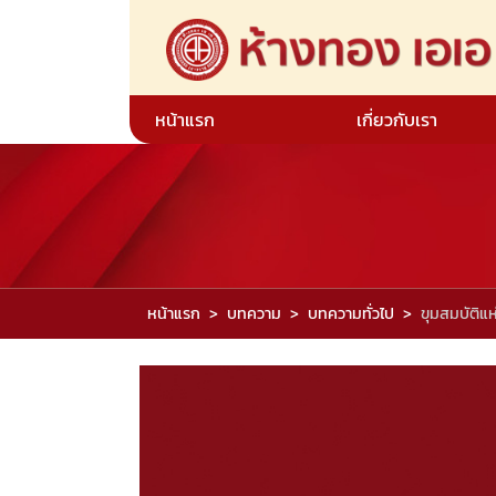
หน้าแรก
เกี่ยวกับเรา
หน้าแรก
บทความ
บทความทั่วไป
ขุมสมบัติแห