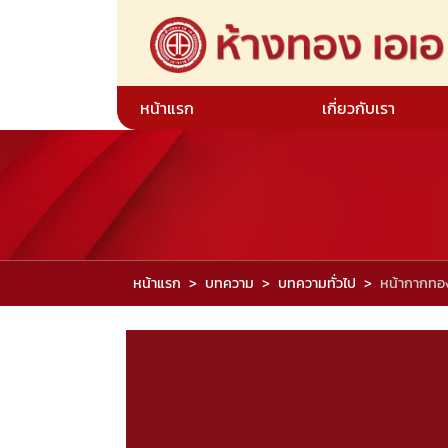
หน้าแรก
เกี่ยวกับเรา
หน้าแรก
บทความ
บทความทั่วไป
หน้ากากทอ