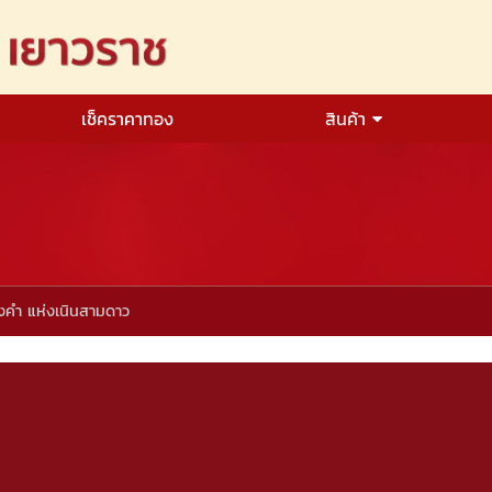
เช็คราคาทอง
สินค้า
งคำ แห่งเนินสามดาว