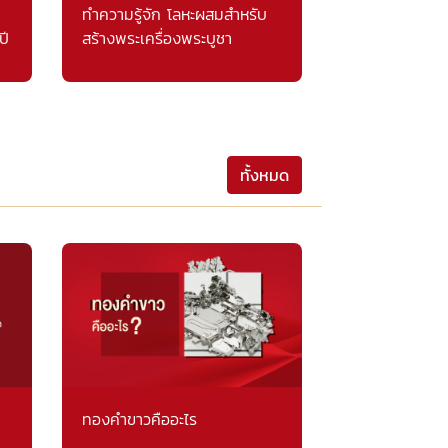
ทำความรู้จัก โลหะผสมสำหรับ
ปี
สร้างพระเครื่องพระบูชา
ทั้งหมด
ทองคำขาวคืออะไร