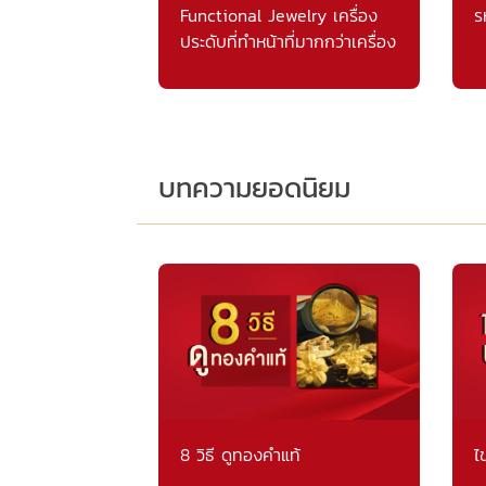
Functional Jewelry เครื่อง
ร
ประดับที่ทำหน้าที่มากกว่าเครื่อง
ประดับ
บทความยอดนิยม
8 วิธี ดูทองคำแท้
ไ