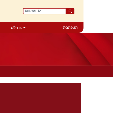
ติดต่อเรา
บริการ