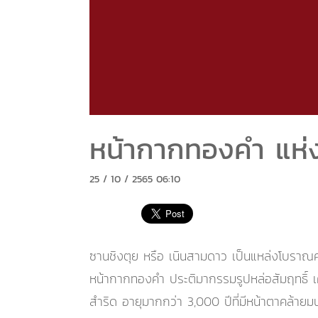
หน้ากากทองคำ แห่
25 / 10 / 2565 06:10
ซานชิงตุย หรือ เนินสามดาว เป็นแหล่งโบรา
หน้ากากทองคำ ประติมากรรมรูปหล่อสัมฤทธิ์ เ
สำริด อายุมากกว่า 3,000 ปีที่มีหน้าตาคล้าย