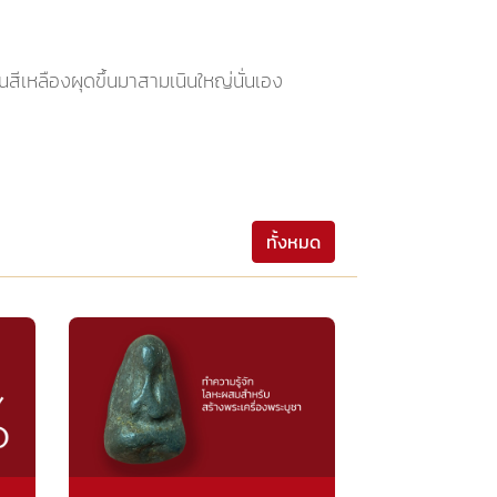
นสีเหลืองผุดขึ้นมาสามเนินใหญ่นั่นเอง
ทั้งหมด