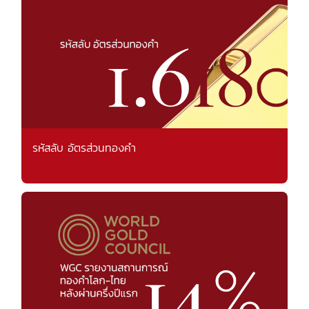
รหัสลับ อัตรส่วนทองคำ