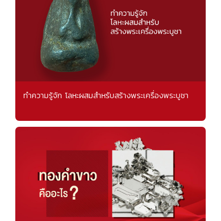
ทำความรู้จัก โลหะผสมสำหรับสร้างพระเครื่องพระบูชา