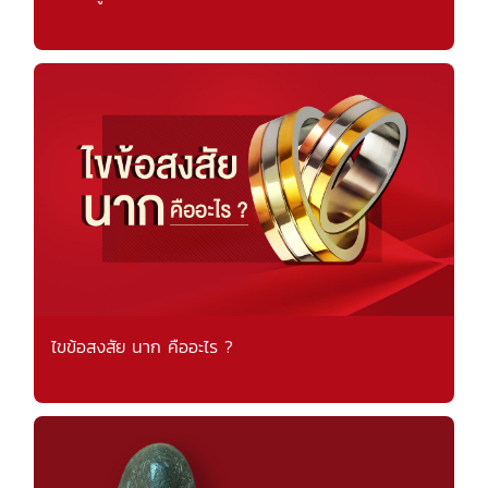
ไขข้อสงสัย นาก คืออะไร ?