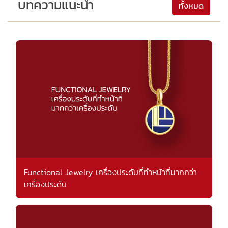
บทความแนะนำ
ทั้งหมด
Functional Jewelry เครื่องประดับที่ทำหน้าที่มากกว่า
เครื่องประดับ