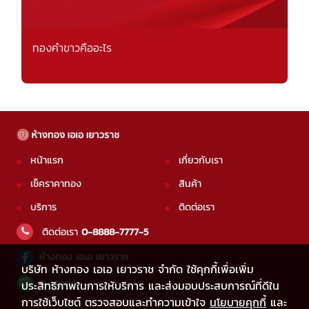
ทองคำขาวคืออะไร
หน้าแรก
เกี่ยวกับเรา
เช็คราคาทอง
สินค้า
บริการ
ติดต่อเรา
ติดต่อเรา
0-8888-7777-5
ห้างทอง เอเอ เยาวราช
บริษัท ห้างทอง เอเอ เยาวราช จำกัด ใช้คุกกี้เพื่อเพิ่ม
@aagold
ประสิทธิภาพในการให้บริการ และส่งมอบประสบการณ์ที่ดีใน
การใช้เว็บไซต์ ตรวจสอบและทำความเข้าใจ
นโยบายคุกกี้
และ