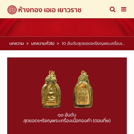
บทความ
บทความทั่วไป
10 อันดับสุดยอดเหรียญพระเครื่องเนื้อทองคำ (ตอนที่2)