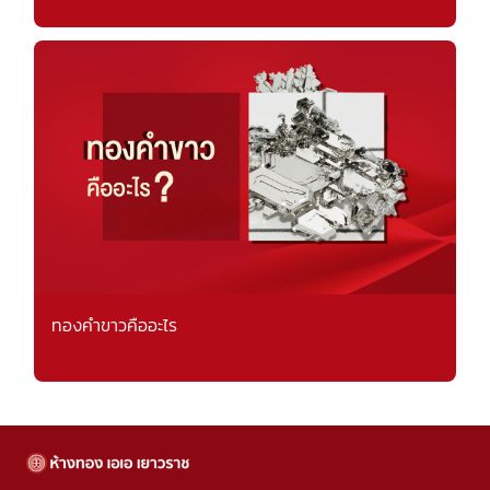
ทองคำขาวคืออะไร