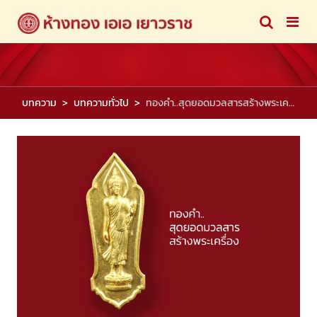
บทความ
บทความทั่วไป
ทองคำ..สุดยอดมวลสารสร้างพระเครื่อง