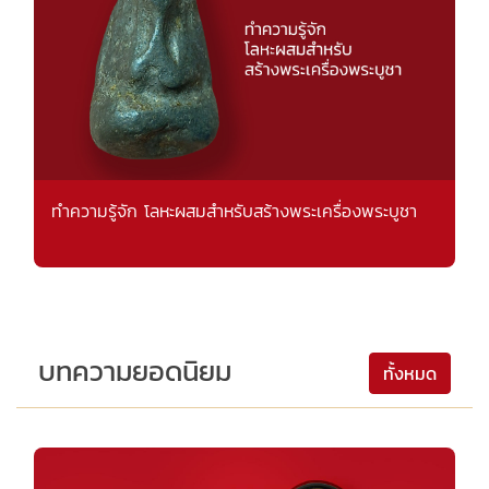
ทำความรู้จัก โลหะผสมสำหรับสร้างพระเครื่องพระบูชา
บทความยอดนิยม
ทั้งหมด