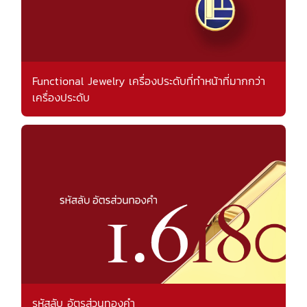
Functional Jewelry เครื่องประดับที่ทำหน้าที่มากกว่า
เครื่องประดับ
รหัสลับ อัตรส่วนทองคำ