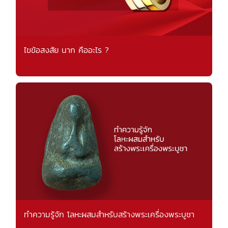
ไขข้อสงสัย นาก คืออะไร ?
ทำความรู้จัก โลหะผสมสำหรับสร้างพระเครื่องพระบูชา