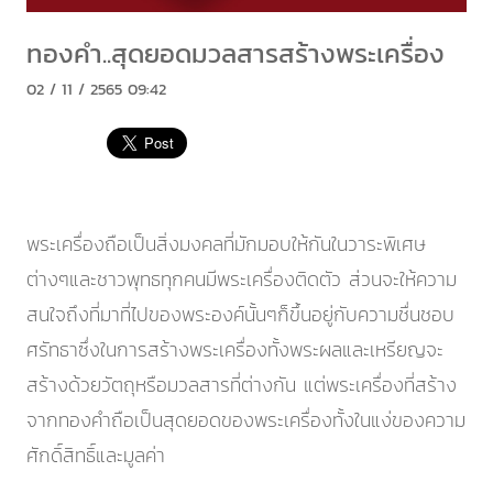
ทองคำ..สุดยอดมวลสารสร้างพระเครื่อง
02 / 11 / 2565 09:42
พระเครื่องถือเป็นสิ่งมงคลที่มักมอบให้กันในวาระพิเศษ
ต่างๆและชาวพุทธทุกคนมีพระเครื่องติดตัว ส่วนจะให้ความ
สนใจถึงที่มาที่ไปของพระองค์นั้นๆก็ขึ้นอยู่กับความชื่นชอบ
ศรัทธาซึ่งในการสร้างพระเครื่องทั้งพระผลและเหรียญจะ
สร้างด้วยวัตถุหรือมวลสารที่ต่างกัน แต่พระเครื่องที่สร้าง
จากทองคำถือเป็นสุดยอดของพระเครื่องทั้งในแง่ของความ
ศักดิ์สิทธิ์และมูลค่า