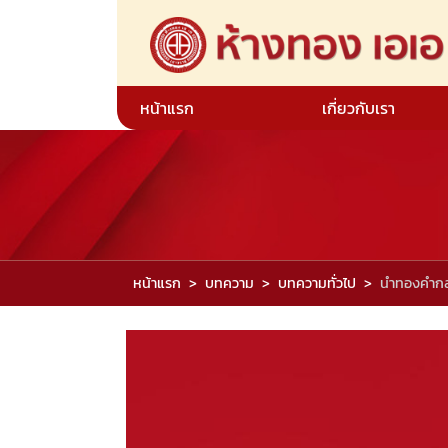
หน้าแรก
เกี่ยวกับเรา
หน้าแรก
บทความ
บทความทั่วไป
นำทองคำกล