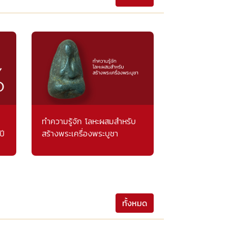
ทำความรู้จัก โลหะผสมสำหรับ
ปี
สร้างพระเครื่องพระบูชา
ทั้งหมด