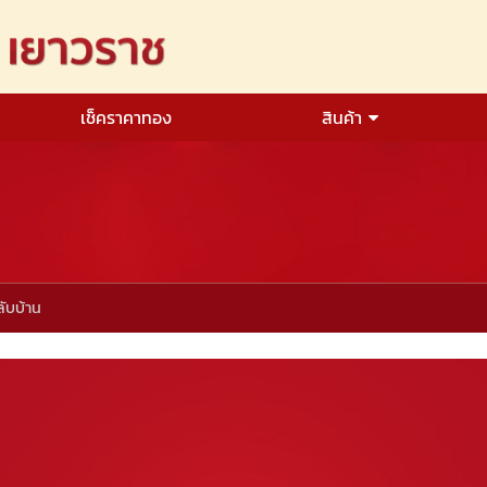
เช็คราคาทอง
สินค้า
ับบ้าน