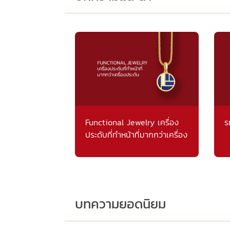
Functional Jewelry เครื่อง
ร
ประดับที่ทำหน้าที่มากกว่าเครื่อง
ประดับ
บทความยอดนิยม