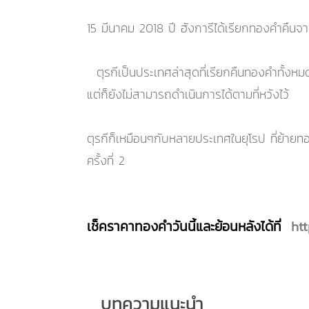
15 มีนาคม 2018 ปี ฮังการีได้เรียกทองคำคืนจ
ตุรกีเป็นประเทศล่าสุดที่เรียกคืนทองคำทั้งหม
แต่ก็ยังไม่สามารถดำเนินการได้ตามที่หวังไว้
ตุรกีก็เหมือนๆกับหลายประเทศในยุโรป ที่ย้า
ครั้งที่ 2
เช็คราคาทองคำวันนี้และย้อนหลังได้ที่
ht
บทความแนะนำ