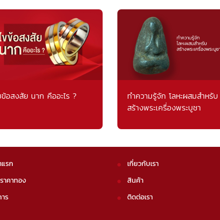
ขข้อสงสัย นาก คืออะไร ?
ทำความรู้จัก โลหะผสมสำหรับ
สร้างพระเครื่องพระบูชา
าแรก
เกี่ยวกับเรา
คราคาทอง
สินค้า
การ
ติดต่อเรา