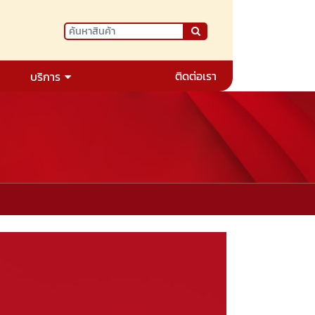
ติดต่อเรา
บริการ