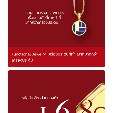
Functional Jewelry เครื่องประดับที่ทำหน้าที่มากกว่า
เครื่องประดับ