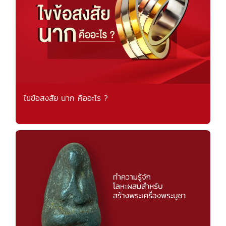
ไขข้อสงสัย นาก คืออะไร ?