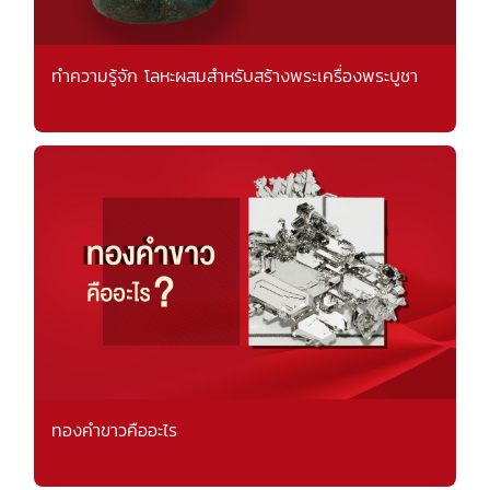
ทำความรู้จัก โลหะผสมสำหรับสร้างพระเครื่องพระบูชา
ทองคำขาวคืออะไร