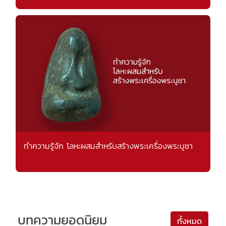
ทำความรู้จัก โลหะผสมสำหรับสร้างพระเครื่องพระบูชา
บทความยอดนิยม
ทั้งหมด