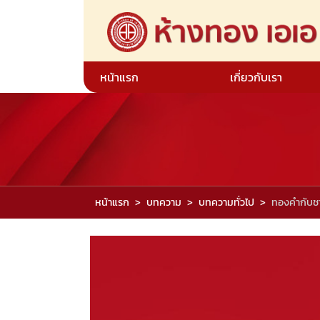
หน้าแรก
เกี่ยวกับเรา
หน้าแรก
บทความ
บทความทั่วไป
ทองคำกับช