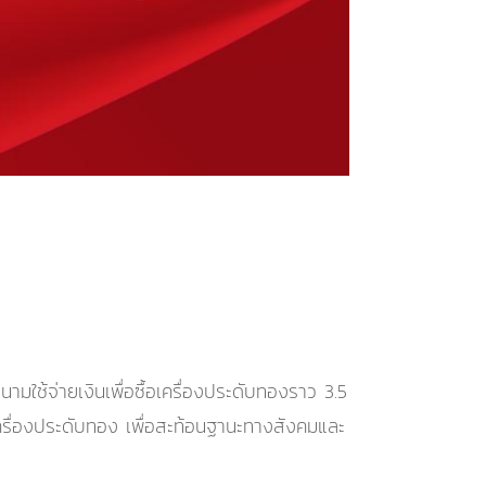
ใช้จ่ายเงินเพื่อซื้อเครื่องประดับทองราว 3.5
ครื่องประดับทอง เพื่อสะท้อนฐานะทางสังคมและ