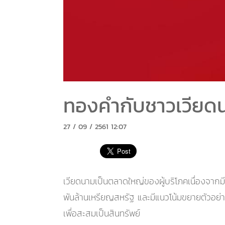
ทองคำกับชาวเวียด
27 / 09 / 2561 12:07
เวียดนามเป็นตลาดใหญ่ของผู้บริโภคเนื่องจากมี
พันล้านเหรียญสหรัฐ และมีแนวโน้มขยายตัวอย่า
เพื่อสะสมเป็นสินทรัพย์