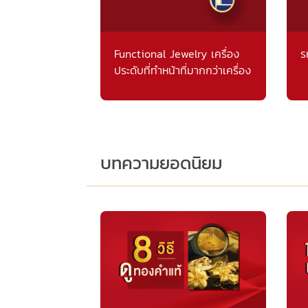
Functional Jewelry เครื่อง
ร
ประดับที่ทำหน้าที่มากกว่าเครื่อง
ประดับ
บทความยอดนิยม