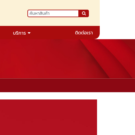
ติดต่อเรา
บริการ