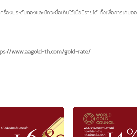
เครื่องประดับทองและมักจะซื้อเก็บไว้เมื่อมีรายได้ ทั้งเพื่อการเ
tps://www.aagold-th.com/gold-rate/