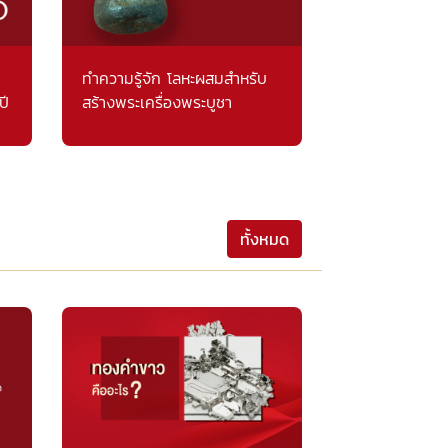
ทำความรู้จัก โลหะผสมสำหรับ
ปี
สร้างพระเครื่องพระบูชา
ทั้งหมด