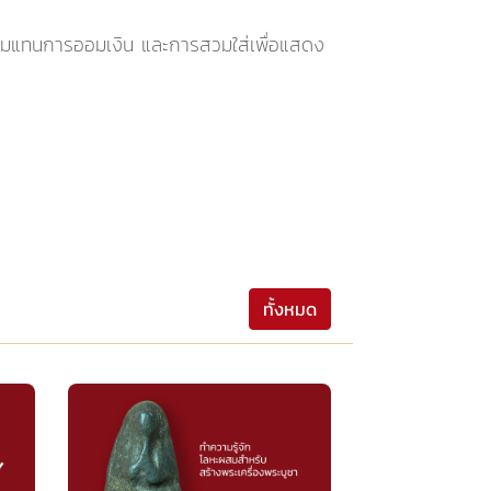
ก็บออมแทนการออมเงิน และการสวมใส่เพื่อแสดง
ทั้งหมด