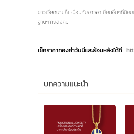
ชาวเวียดนามก็เหมือนกับชาวอาเซียนอื่นๆที่นิยม
ฐานะทางสังคม
เช็คราคาทองคำวันนี้และย้อนหลังได้ที่
ht
บทความแนะนำ