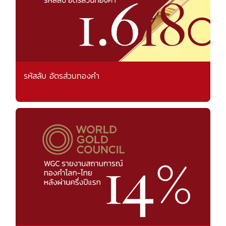
รหัสลับ อัตรส่วนทองคำ