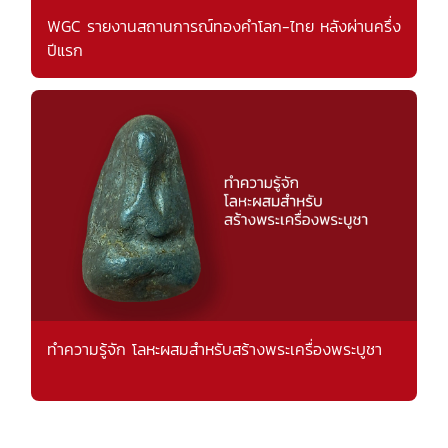
WGC รายงานสถานการณ์ทองคำโลก-ไทย หลังผ่านครึ่ง
ปีแรก
ทำความรู้จัก โลหะผสมสำหรับสร้างพระเครื่องพระบูชา