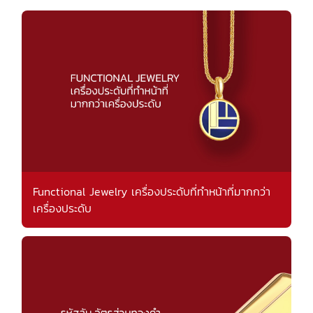
Functional Jewelry เครื่องประดับที่ทำหน้าที่มากกว่า
เครื่องประดับ