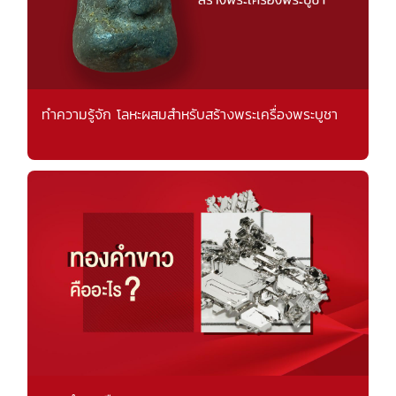
ทำความรู้จัก โลหะผสมสำหรับสร้างพระเครื่องพระบูชา