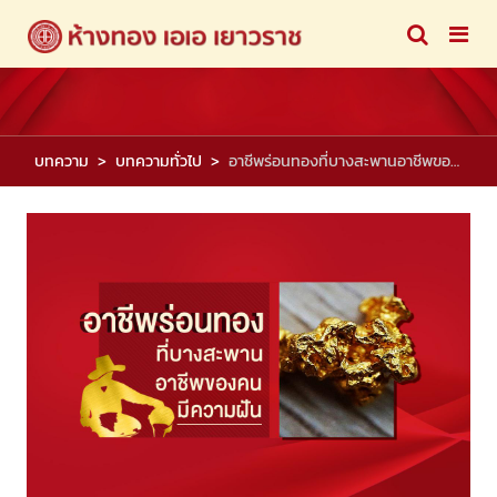
บทความ
บทความทั่วไป
อาชีพร่อนทองที่บางสะพานอาชีพของคนมีความฝัน