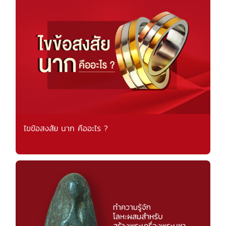
ไขข้อสงสัย นาก คืออะไร ?