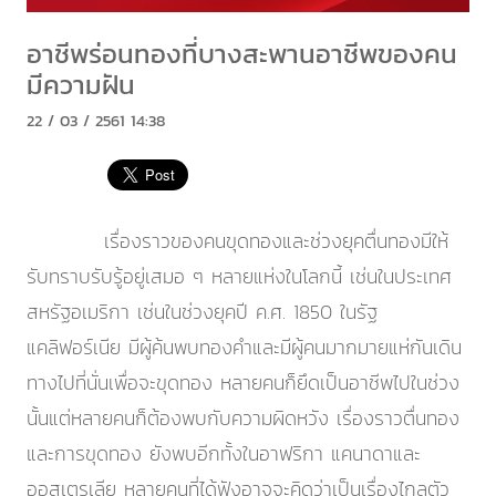
อาชีพร่อนทองที่บางสะพานอาชีพของคน
มีความฝัน
22 / 03 / 2561 14:38
เรื่องราวของคนขุดทองและช่วงยุคตื่นทองมีให้
รับทราบรับรู้อยู่เสมอ ๆ หลายแห่งในโลกนี้ เช่นในประเทศ
สหรัฐอเมริกา เช่นในช่วงยุคปี ค.ศ. 1850 ในรัฐ
แคลิฟอร์เนีย มีผู้ค้นพบทองคำและมีผู้คนมากมายแห่กันเดิน
ทางไปที่นั่นเพื่อจะขุดทอง หลายคนก็ยึดเป็นอาชีพไปในช่วง
นั้นแต่หลายคนก็ต้องพบกับความผิดหวัง เรื่องราวตื่นทอง
และการขุดทอง ยังพบอีกทั้งในอาฟริกา แคนาดาและ
ออสเตรเลีย หลายคนที่ได้ฟังอาจจะคิดว่าเป็นเรื่องไกลตัว