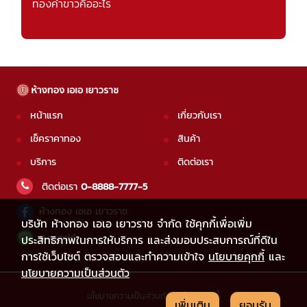
ทองคำขาวคืออะไร
หน้าแรก
เกี่ยวกับเรา
เช็คราคาทอง
สินค้า
บริการ
ติดต่อเรา
ติดต่อเรา
0-8888-7777-5
ห้างทอง เอเอ เยาวราช
บริษัท ห้างทอง เอเอ เยาวราช จำกัด ใช้คุกกี้เพื่อเพิ่ม
@aagold
ประสิทธิภาพในการให้บริการ และส่งมอบประสบการณ์ที่ดีใน
การใช้เว็บไซต์ ตรวจสอบและทำความเข้าใจ
นโยบายคุกกี้
และ
นโยบายความเป็นส่วนตัว
นโยบายความเป็นส่วนตัว
|
นโยบายคุกกี้
เพิ่มเติม
ยอมรับ