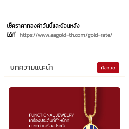
เช็คราคาทองคำวันนี้และย้อนหลัง
ได้ที่
https://www.aagold-th.com/gold-rate/
บทความแนะนำ
ทั้งหมด