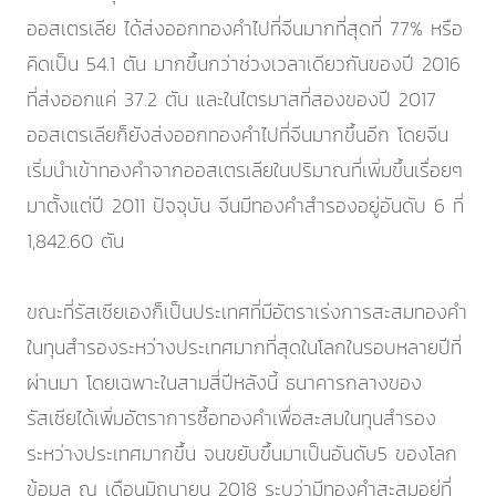
ออสเตรเลีย ได้ส่งออกทองคำไปที่จีนมากที่สุดที่ 77% หรือ
คิดเป็น 54.1 ตัน มากขึ้นกว่าช่วงเวลาเดียวกันของปี 2016
ที่ส่งออกแค่ 37.2 ตัน และในไตรมาสที่สองของปี 2017
ออสเตรเลียก็ยังส่งออกทองคำไปที่จีนมากขึ้นอีก โดยจีน
เริ่มนำเข้าทองคำจากออสเตรเลียในปริมาณที่เพิ่มขึ้นเรื่อยๆ
มาตั้งแต่ปี 2011 ปัจจุบัน จีนมีทองคำสำรองอยู่อันดับ 6 ที่
1,842.60 ตัน
ขณะที่รัสเซียเองก็เป็นประเทศที่มีอัตราเร่งการสะสมทองคำ
ในทุนสำรองระหว่างประเทศมากที่สุดในโลกในรอบหลายปีที่
ผ่านมา โดยเฉพาะในสามสี่ปีหลังนี้ ธนาคารกลางของ
รัสเซียได้เพิ่มอัตราการซื้อทองคำเพื่อสะสมในทุนสำรอง
ระหว่างประเทศมากขึ้น จนขยับขึ้นมาเป็นอันดับ5 ของโลก
ข้อมูล ณ เดือนมิถุนายน 2018 ระบุว่ามีทองคำสะสมอยู่ที่