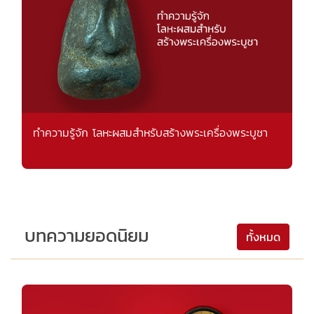
ทำความรู้จัก โลหะผสมสำหรับสร้างพระเครื่องพระบูชา
บทความยอดนิยม
ทั้งหมด