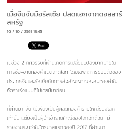
เมื่อจีนจับมือรัสเซีย ปลดแอกจากดอลลาร์
สหรัฐ
10 / 10 / 2561 13:45
ในช่วง 2 ทศวรรษที่ผ่านเกิดการเปลี่ยนแปลงมากมายใน
การซื้อ-ขายทองคำในตลาดโลก โดยเฉพาะการขยับตัวของ
ประเทศจีนและรัสเซียกับการส่งสัญญาณสะสมทองคำใน
อัตราเร่งแบบที่ไม่เคยมีมาก่อน
ที่ผ่านมา จีน ไม่เพียงเป็นผู้ผลิตทองคำรายใหญ่ของโลก
เท่านั้น แต่ยังเป็นผู้นำเข้ารายใหญ่ของโลกอีกด้วย มี
รายงานระบุว่าในไตรมาสแรกของปี 2017 ที่ผ่านมา