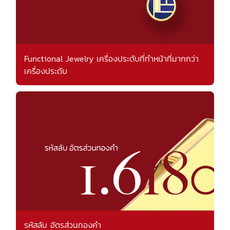
Functional Jewelry เครื่องประดับที่ทำหน้าที่มากกว่า
เครื่องประดับ
รหัสลับ อัตรส่วนทองคำ