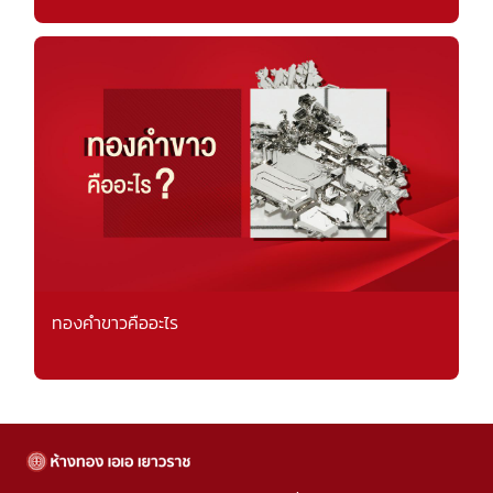
ทองคำขาวคืออะไร