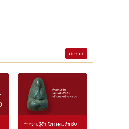
ทั้งหมด
ทำความรู้จัก โลหะผสมสำหรับ