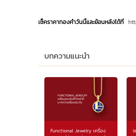
เช็คราคาทองคำวันนี้และย้อนหลังได้ที่
ht
บทความแนะนำ
Functional Jewelry เครื่อง
ร