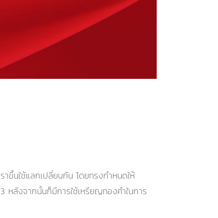
ตราขึ้นใช้แลกเปลี่ยนกัน โดยทรงกำหนดให้
อ13 หลังจากนั้นก็มีการใช้เหรียญทองคำในการ