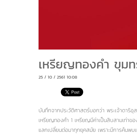
เหรียญทองคำ ขุมทร
25 / 10 / 2561 10:08
บันทึกจากประวัติศาสตร์บอกว่า พระเจ้าดาริอุส
เหรียญทองคำ 1 เหรียญมีค่าเป็นสิบสามเท่าของเ
แลกเปลี่ยนต่อมาทุกยุคสมัย เพราะมีการค้นพบ