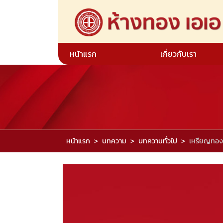
หน้าแรก
เกี่ยวกับเรา
หน้าแรก
บทความ
บทความทั่วไป
เหรียญทองค