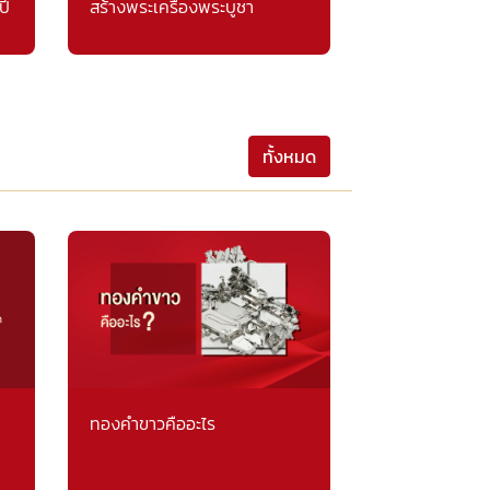
ปี
สร้างพระเครื่องพระบูชา
ทั้งหมด
ทองคำขาวคืออะไร