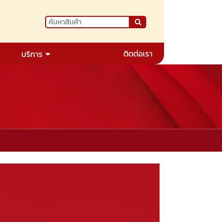
ติดต่อเรา
บริการ