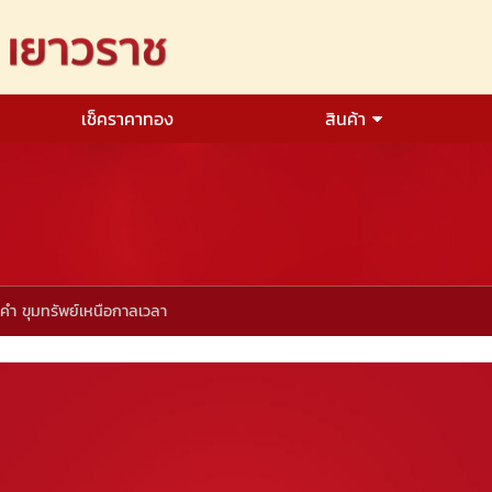
เช็คราคาทอง
สินค้า
ำ ขุมทรัพย์เหนือกาลเวลา