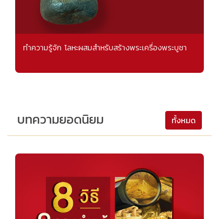
ทำความรู้จัก โลหะผสมสำหรับสร้างพระเครื่องพระบูชา
บทความยอดนิยม
ทั้งหมด