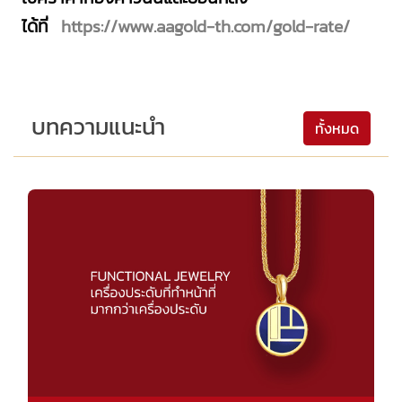
ได้ที่
https://www.aagold-th.com/gold-rate/
บทความแนะนำ
ทั้งหมด