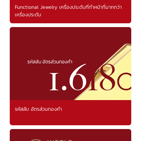
Functional Jewelry เครื่องประดับที่ทำหน้าที่มากกว่า
เครื่องประดับ
รหัสลับ อัตรส่วนทองคำ