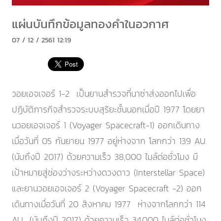
แผ่นบันทึกข้อมูลทองคำในอวกาศ
07 / 12 / 2561 12:19
วอยเอจเจอร์ 1-2 เป็นยานสำรวจที่นาซ่าส่งออกไปเพื่อ
ปฏิบัติภารกิจสำรวจระบบสุริยะชั้นนอกเมื่อปี 1977 โดยยา
นวอยเอจเจอร์ 1 (Voyager Spacecraft-1) ออกเดินทาง
เมื่อวันที่ 05 กันยายน 1977 อยู่ห่างจาก โลกกว่า 139 AU.
(นับถึงปี 2017) ด้วยความเร็ว 38,000 ไมล์ต่อชั่วโมง มี
เป้าหมายสู่ช่องว่างระหว่างดวงดาว (Interstellar Space)
และยานวอยเอจเจอร์ 2 (Voyager Spacecraft -2) ออก
เดินทางเมื่อวันที่ 20 สิงหาคม 1977 ห่างจากโลกกว่า 114
AU. .(นับถึงปี 2017) ด้วยความเร็ว 34,000 ไมล์ต่อชั่วโมง