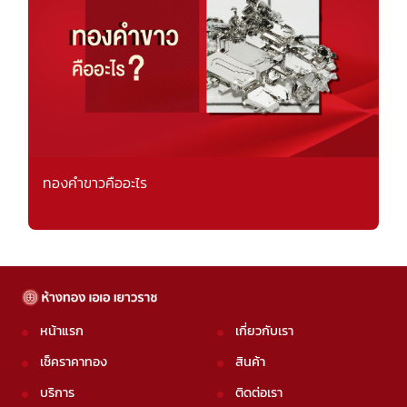
ทองคำขาวคืออะไร
หน้าแรก
เกี่ยวกับเรา
เช็คราคาทอง
สินค้า
บริการ
ติดต่อเรา