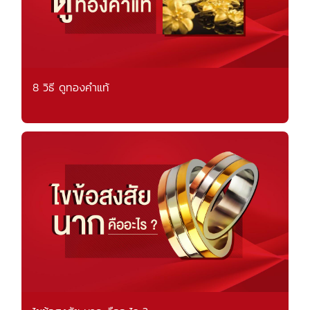
8 วิธี ดูทองคำแท้