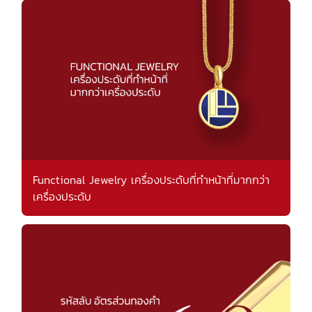
Functional Jewelry เครื่องประดับที่ทำหน้าที่มากกว่า
เครื่องประดับ