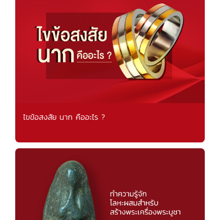
ไขข้อสงสัย นาก คืออะไร ?