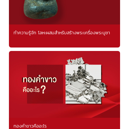
ทำความรู้จัก โลหะผสมสำหรับสร้างพระเครื่องพระบูชา
ทองคำขาวคืออะไร