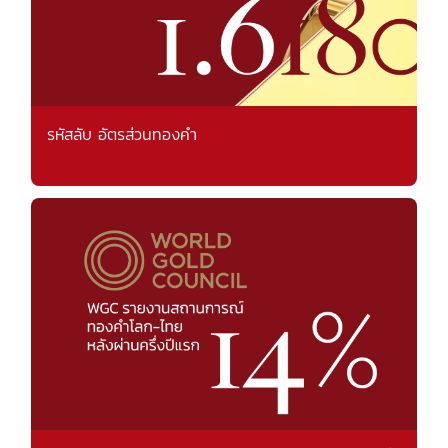
รหัสลับ อัตรส่วนทองคำ