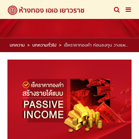
บทความ
บทความทั่วไป
เช็คราคาทองคำ ก่อนลงทุน วางแผนดี สร้างรายได้แบบ passive income