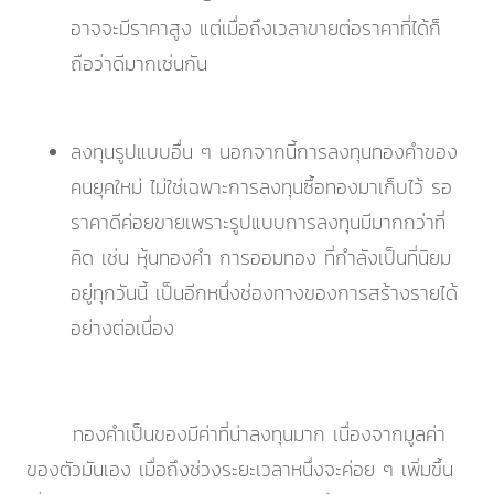
อาจจะมีราคาสูง แต่เมื่อถึงเวลาขายต่อราคาที่ได้ก็
ถือว่าดีมากเช่นกัน
ลงทุนรูปแบบอื่น ๆ นอกจากนี้การลงทุนทองคำของ
คนยุคใหม่ ไม่ใช่เฉพาะการลงทุนซื้อทองมาเก็บไว้ รอ
ราคาดีค่อยขายเพราะรูปแบบการลงทุนมีมากกว่าที่
คิด เช่น หุ้นทองคำ การออมทอง ที่กำลังเป็นที่นิยม
อยู่ทุกวันนี้ เป็นอีกหนึ่งช่องทางของการสร้างรายได้
อย่างต่อเนื่อง
ทองคำเป็นของมีค่าที่น่าลงทุนมาก เนื่องจากมูลค่า
ของตัวมันเอง เมื่อถึงช่วงระยะเวลาหนึ่งจะค่อย ๆ เพิ่มขึ้น