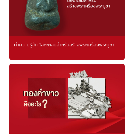
ทำความรู้จัก โลหะผสมสำหรับสร้างพระเครื่องพระบูชา