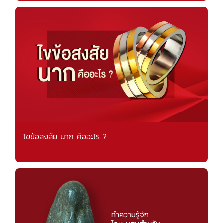
ไขข้อสงสัย นาก คืออะไร ?