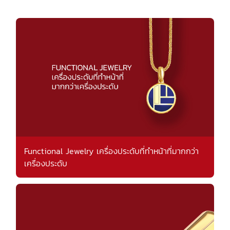
Functional Jewelry เครื่องประดับที่ทำหน้าที่มากกว่า
เครื่องประดับ