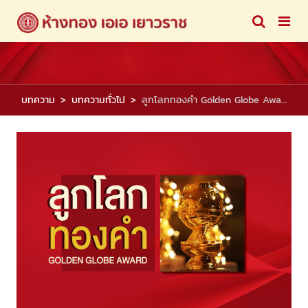
บทความ
บทความทั่วไป
ลูกโลกทองคำ Golden Globe Award