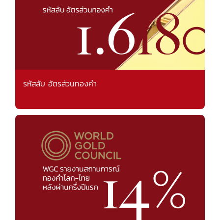
รหัสลับ อัตรส่วนทองคำ