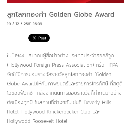
ลูกโลกทองคำ Golden Globe Award
19 / 12 / 2561 16:39
ในปี1944 สมาคมผู้สื่อข่าวต่างประเทศประจำฮอลลีวูด
(Hollywood Foreign Press Association) หรือ HFPA
จัดให้มีการมอบรางวัลรางวัลลูกโลกทองคำ (Golden
Globe Award)ให้กับภาพยนตร์และรายการโทรทัศน์ ที่สตูดิ
โอของฟ็อกซ์ หลังจากนั้นการมอบรางวัลก็ทำกันมาอย่าง
ต่อเนื่องทุกปี ในสถานที่ต่างๆกันเช่นที่ Beverly Hills
Hotel, Hollywood Knickerbocker Club และ
Hollywodd Roosevelt Hotel