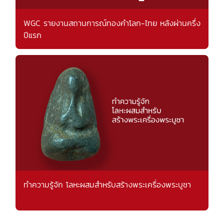
WGC รายงานสถานการณ์ทองคำโลก-ไทย หลังผ่านครึ่ง
ปีแรก
ทำความรู้จัก โลหะผสมสำหรับสร้างพระเครื่องพระบูชา