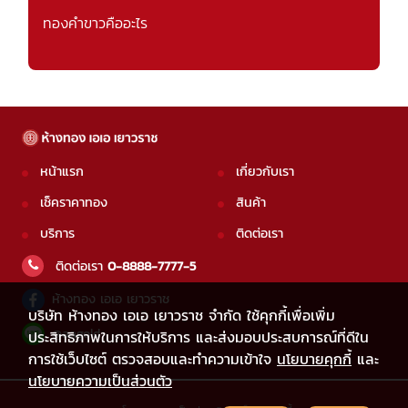
ทองคำขาวคืออะไร
หน้าแรก
เกี่ยวกับเรา
เช็คราคาทอง
สินค้า
บริการ
ติดต่อเรา
ติดต่อเรา
0-8888-7777-5
ห้างทอง เอเอ เยาวราช
บริษัท ห้างทอง เอเอ เยาวราช จำกัด ใช้คุกกี้เพื่อเพิ่ม
@aagold
ประสิทธิภาพในการให้บริการ และส่งมอบประสบการณ์ที่ดีใน
การใช้เว็บไซต์ ตรวจสอบและทำความเข้าใจ
นโยบายคุกกี้
และ
นโยบายความเป็นส่วนตัว