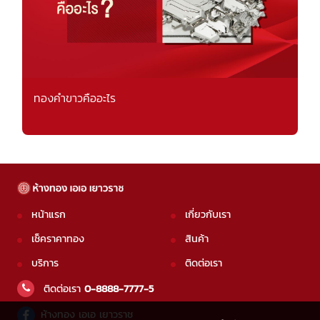
ทองคำขาวคืออะไร
หน้าแรก
เกี่ยวกับเรา
เช็คราคาทอง
สินค้า
บริการ
ติดต่อเรา
ติดต่อเรา
0-8888-7777-5
ห้างทอง เอเอ เยาวราช