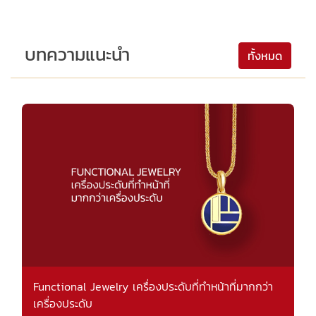
บทความแนะนำ
ทั้งหมด
Functional Jewelry เครื่องประดับที่ทำหน้าที่มากกว่า
เครื่องประดับ