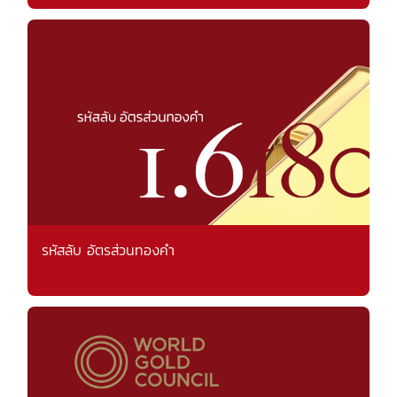
รหัสลับ อัตรส่วนทองคำ