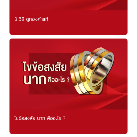
8 วิธี ดูทองคำแท้
ไขข้อสงสัย นาก คืออะไร ?