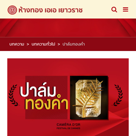
บทความ
บทความทั่วไป
ปาล์มทองคำ