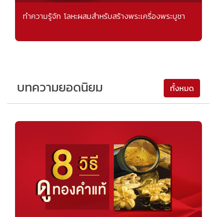
ทำความรู้จัก โลหะผสมสำหรับสร้างพระเครื่องพระบูชา
บทความยอดนิยม
ทั้งหมด