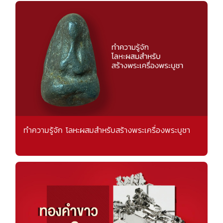
ทำความรู้จัก โลหะผสมสำหรับสร้างพระเครื่องพระบูชา