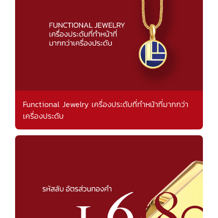
Functional Jewelry เครื่องประดับที่ทำหน้าที่มากกว่า
เครื่องประดับ