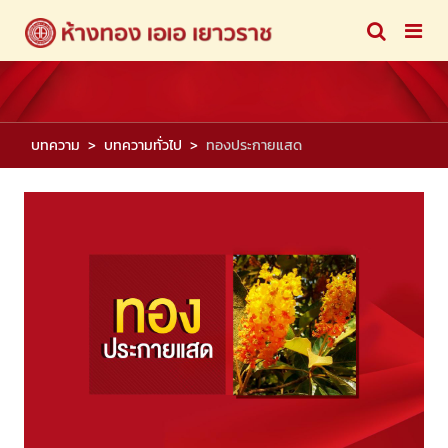
บทความ
บทความทั่วไป
ทองประกายแสด