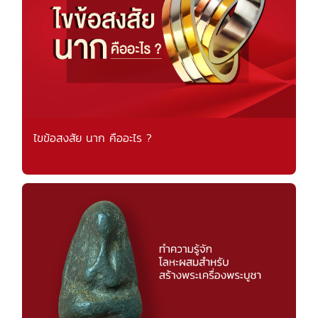
ไขข้อสงสัย นาก คืออะไร ?