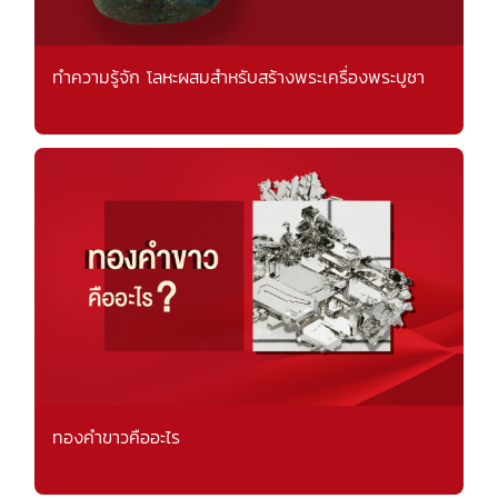
ทำความรู้จัก โลหะผสมสำหรับสร้างพระเครื่องพระบูชา
ทองคำขาวคืออะไร