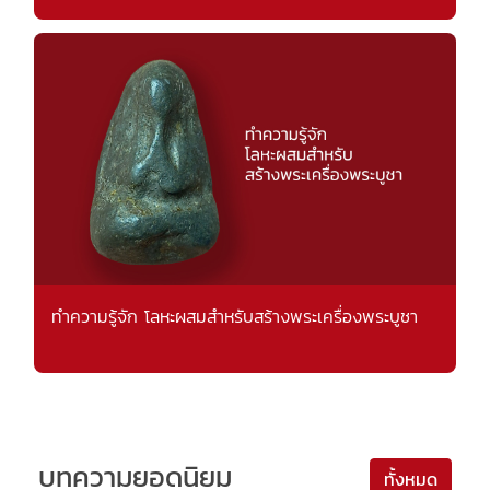
ทำความรู้จัก โลหะผสมสำหรับสร้างพระเครื่องพระบูชา
บทความยอดนิยม
ทั้งหมด