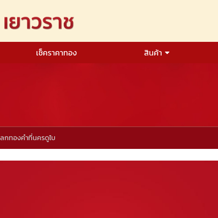
เช็คราคาทอง
สินค้า
ลกทองคำที่นครดูไบ