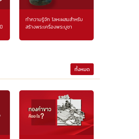
ทำความรู้จัก โลหะผสมสำหรับ
ปี
สร้างพระเครื่องพระบูชา
ทั้งหมด