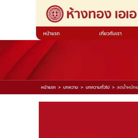
หน้าแรก
เกี่ยวกับเรา
หน้าแรก
บทความ
บทความทั่วไป
ลดน้ำหนักแ