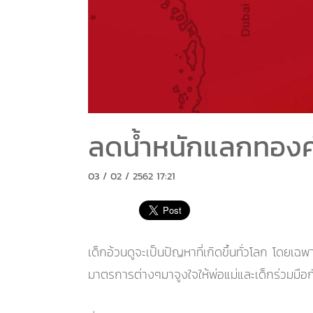
ลดน้ำหนักแลกทองคำ
03 / 02 / 2562 17:21
เด็กอ้วนดูจะเป็นปัญหาที่เกิดขึ้นทั่วโลก โด
มาตรการต่างๆมาจูงใจให้พ่อแม่และเด็กร่วมมือก