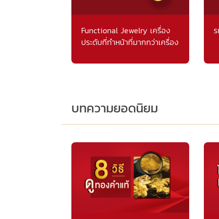
Functional Jewelry เครื่อง
ร
ประดับที่ทำหน้าที่มากกว่าเครื่อง
ประดับ
บทความยอดนิยม