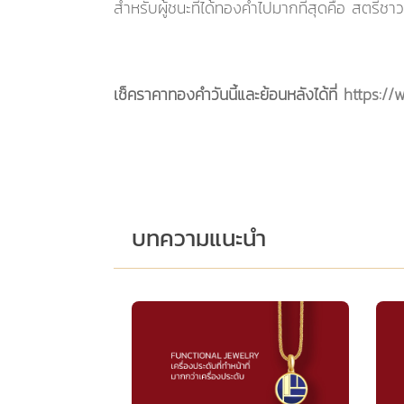
สำหรับผู้ชนะที่ได้ทองคำไปมากที่สุดคือ สตรีชา
เช็คราคาทองคำวันนี้และย้อนหลังได้ที่
https://
บทความแนะนำ