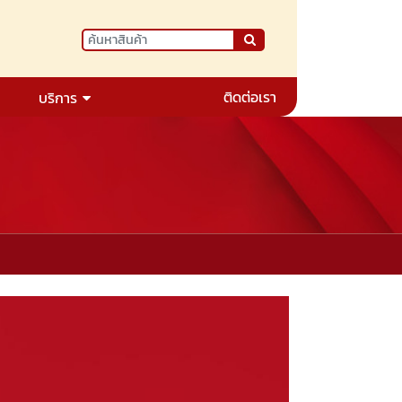
ติดต่อเรา
บริการ