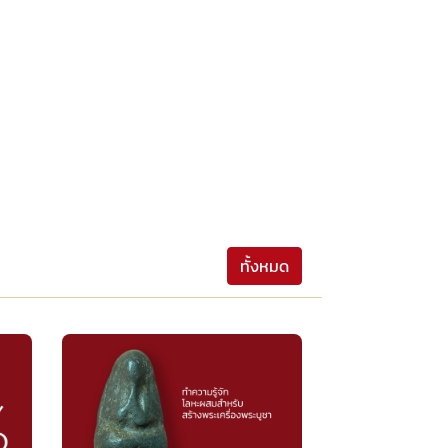
ทั้งหมด