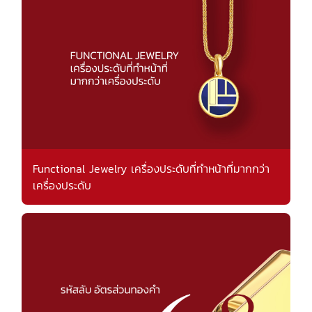
Functional Jewelry เครื่องประดับที่ทำหน้าที่มากกว่า
เครื่องประดับ