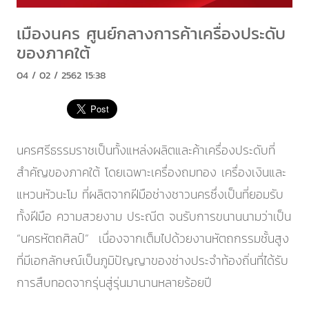
เมืองนคร ศูนย์กลางการค้าเครื่องประดับ
ของภาคใต้
04 / 02 / 2562 15:38
นครศรีธรรมราชเป็นทั้งแหล่งผลิตและค้าเครื่องประดับที่
สำคัญของภาคใต้ โดยเฉพาะเครื่องถมทอง เครื่องเงินและ
แหวนหัวนะโม ที่ผลิตจากฝีมือช่างชาวนครซึ่งเป็นที่ยอมรับ
ทั้งฝีมือ ความสวยงาม ประณีต จนรับการขนานนามว่าเป็น
“นครหัตถศิลป์” เนื่องจากเต็มไปด้วยงานหัตถกรรมชั้นสูง
ที่มีเอกลักษณ์เป็นภูมิปัญญาของช่างประจำท้องถิ่นที่ได้รับ
การสืบทอดจากรุ่นสู่รุ่นมานานหลายร้อยปี