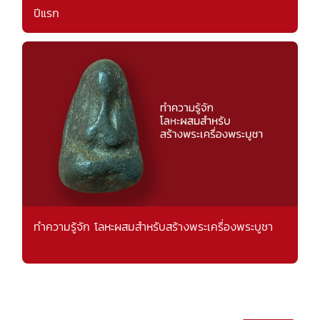
ปีแรก
ทำความรู้จัก โลหะผสมสำหรับสร้างพระเครื่องพระบูชา