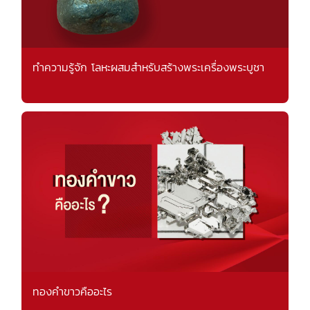
ทำความรู้จัก โลหะผสมสำหรับสร้างพระเครื่องพระบูชา
ทองคำขาวคืออะไร