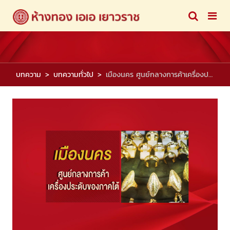
บทความ
บทความทั่วไป
เมืองนคร ศูนย์กลางการค้าเครื่องประดับของภาคใต้