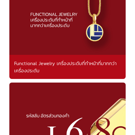
Functional Jewelry เครื่องประดับที่ทำหน้าที่มากกว่า
เครื่องประดับ