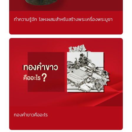
ทำความรู้จัก โลหะผสมสำหรับสร้างพระเครื่องพระบูชา
ทองคำขาวคืออะไร