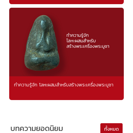
ทำความรู้จัก โลหะผสมสำหรับสร้างพระเครื่องพระบูชา
บทความยอดนิยม
ทั้งหมด