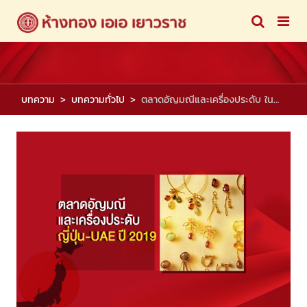
บทความ
บทความทั่วไป
ตลาดอัญมณีและเครื่องประดับ ในญี่ปุ่น-UAE ปี2019