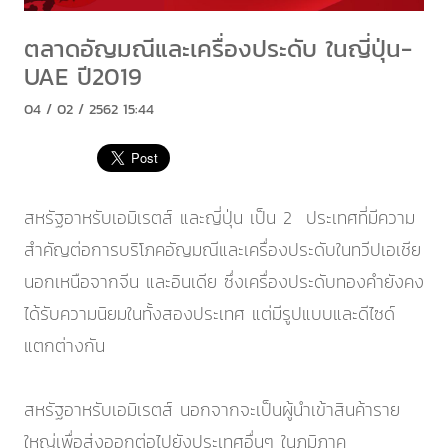
ตลาดอัญมณีและเครื่องประดับ ในญี่ปุ่น-
UAE ปี2019
04 / 02 / 2562 15:44
สหรัฐอาหรับเอมิเรตส์ และญี่ปุ่น เป็น 2 ประเทศที่มีความ
สำคัญต่อการบริโภคอัญมณีและเครื่องประดับในทวีปเอเชีย
นอกเหนือจากจีน และอินเดีย ซึ่งเครื่องประดับทองคำยังคง
ได้รับความนิยมในทั้งสองประเทศ แต่มีรูปแบบและดีไซด์
แตกต่างกัน
สหรัฐอาหรับเอมิเรตส์ นอกจากจะเป็นผู้นำเข้าสินค้าราย
ใหญ่เพื่อส่งออกต่อไปยังประเทศอื่นๆ ในภูมิภาค