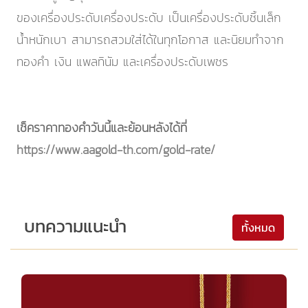
ของเครื่องประดับเครื่องประดับ เป็นเครื่องประดับชิ้นเล็ก
น้ำหนักเบา สามารถสวมใส่ได้ในทุกโอกาส และนิยมทำจาก
ทองคำ เงิน แพลทินัม และเครื่องประดับเพชร
เช็คราคาทองคำวันนี้และย้อนหลังได้ที่
https://www.aagold-th.com/gold-rate/
บทความแนะนำ
ทั้งหมด