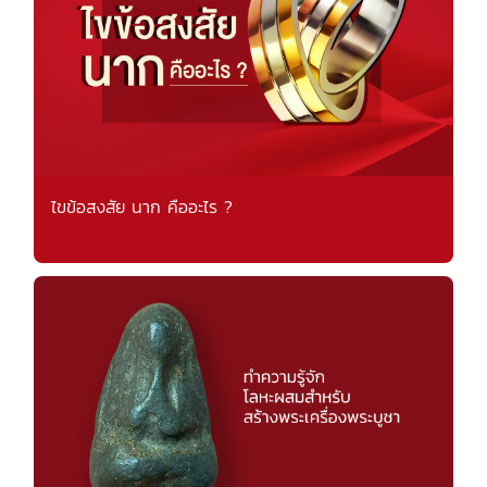
ไขข้อสงสัย นาก คืออะไร ?