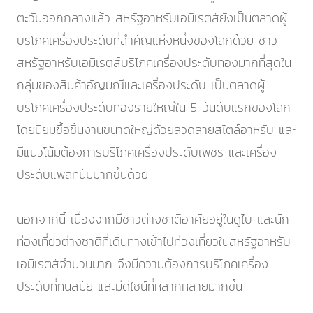
ตะวันออกกลางแล้ว สหรัฐอาหรับเอมิเรตส์ยังเป็นตลาดผู้
บริโภคเครื่องประดับที่สำคัญแห่งหนึ่งของโลกด้วย ชาว
สหรัฐอาหรับเอมิเรตส์บริโภคเครื่องประดับทองมากที่สุดใน
กลุ่มของสินค้าอัญมณีและเครื่องประดับ เป็นตลาดผู้
บริโภคเครื่องประดับทองรายใหญ่ใน 5 อันดับแรกของโลก
โดยนิยมซื้อชิ้นงานขนาดใหญ่ด้วยลวดลายสไตล์อาหรับ และ
มีแนวโน้มต้องการบริโภคเครื่องประดับเพชร และเครื่อง
ประดับแพลทินัมมากขึ้นด้วย
นอกจากนี้ เนื่องจากมีชาวต่างชาติอาศัยอยู่ในดูไบ และนัก
ท่องเที่ยวต่างชาติที่เดินทางเข้าไปท่องเที่ยวในสหรัฐอาหรับ
เอมิเรตส์จำนวนมาก จึงมีความต้องการบริโภคเครื่อง
ประดับที่ทันสมัย และมีดีไซน์ที่หลากหลายมากขึ้น