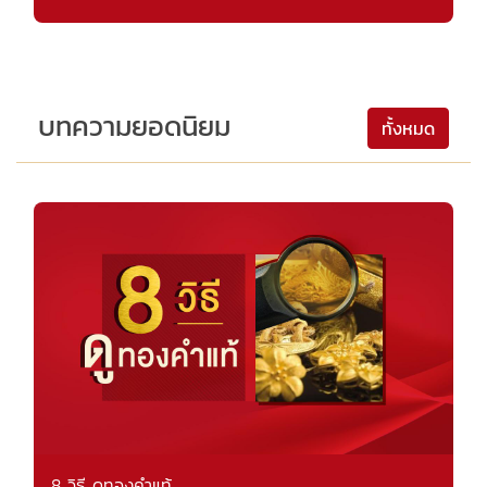
บทความยอดนิยม
ทั้งหมด
8 วิธี ดูทองคำแท้