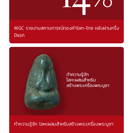
WGC รายงานสถานการณ์ทองคำโลก-ไทย หลังผ่านครึ่ง
ปีแรก
ทำความรู้จัก โลหะผสมสำหรับสร้างพระเครื่องพระบูชา