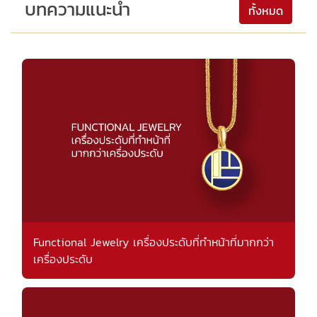
บทความแนะนำ
ทั้งหมด
Functional Jewelry เครื่องประดับที่ทำหน้าที่มากกว่า
เครื่องประดับ