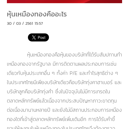
หุ้นเหมืองทองคืออะไร
30 / 03 / 2561 15:57
หุ้นเหมืองทองคือหุ้นของบริษัทที่ได้รับสัมปทานทำ
เหมืองทองจากรัฐบาล มีการติดตามผลประกอบการเช่น
เดียวกับหุ้นประเภทอื่น ๆ ทั้งค่า P/E และกำไรสุทธิต่าง ๆ
ในประเทศไทยมีเพียงบริษัทเดียวคือบริษัททุ่งคาฮาเบอร์ และ
บริษัทลูกคือบริษัททุ่งคำ ซึ่งในปัจจุบันไม่มีการเทรดใน
ตลาดหลักทรัพย์แล้วเนื่องจากประสบปัญหาภาวะขาดทุน
ต่อเนื่องมานานหลายปี และยังไม่มีสถานประกอบการเหมือง
ทองใดที่เข้าสู่ตลาดหลักทรัพย์เพิ่มเติมอีก การได้รับคำชี้
ชวนให้ลงทุนในหุ้นเหมืองทองในประเทศไทยจึงต้องตรวจ