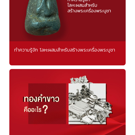
ทำความรู้จัก โลหะผสมสำหรับสร้างพระเครื่องพระบูชา