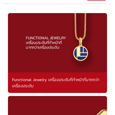
Functional Jewelry เครื่องประดับที่ทำหน้าที่มากกว่า
เครื่องประดับ