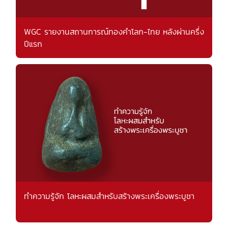
WGC รายงานสถานการณ์ทองคำโลก-ไทย หลังผ่านครึ่ง
ปีแรก
ทำความรู้จัก โลหะผสมสำหรับสร้างพระเครื่องพระบูชา