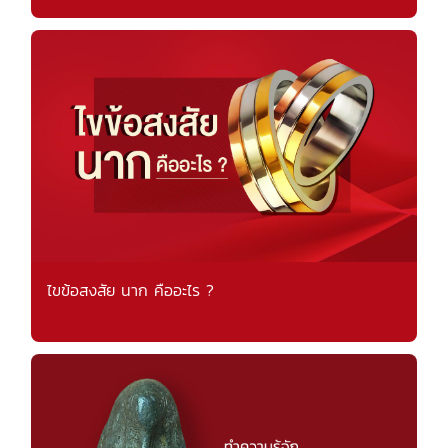
ไขข้อสงสัย นาก คืออะไร ?