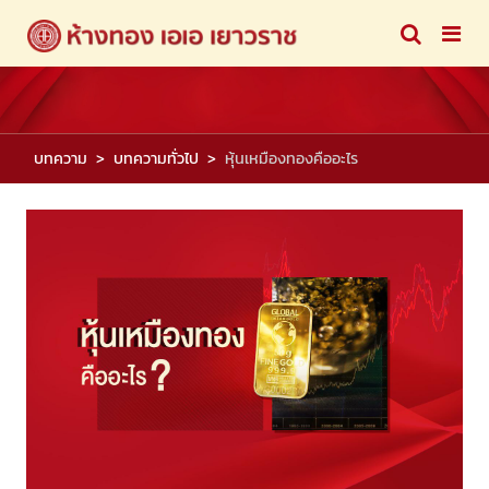
บทความ
บทความทั่วไป
หุ้นเหมืองทองคืออะไร