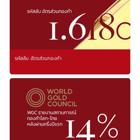
รหัสลับ อัตรส่วนทองคำ