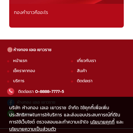
ทองคำขาวคืออะไร
หน้าแรก
เกี่ยวกับเรา
เช็คราคาทอง
สินค้า
บริการ
ติดต่อเรา
ติดต่อเรา
0-8888-7777-5
ห้างทอง เอเอ เยาวราช
บริษัท ห้างทอง เอเอ เยาวราช จำกัด ใช้คุกกี้เพื่อเพิ่ม
@aagold
ประสิทธิภาพในการให้บริการ และส่งมอบประสบการณ์ที่ดีใน
การใช้เว็บไซต์ ตรวจสอบและทำความเข้าใจ
นโยบายคุกกี้
และ
นโยบายความเป็นส่วนตัว