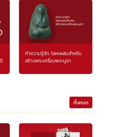
ทำความรู้จัก โลหะผสมสำหรับ
ปี
สร้างพระเครื่องพระบูชา
ทั้งหมด