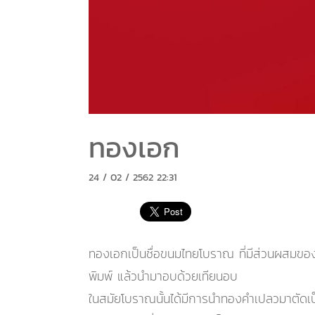
ทองเอก
24 / 02 / 2562 22:31
ทองเอกเป็นชื่อขนมไทยโบราณ ที่มีส่วนผสมของแ
พิมพ์ แล้วนำมาอบด้วยเทียนอบ
ในสมัยโบราณนั้นได้มีการนำทองคำเปลวมาตัดเป็