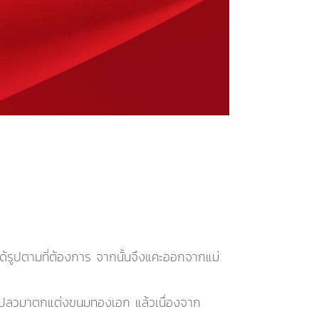
ด้รูปตามที่ต้องการ จากนั้นจึงแคะออกจากแม่
คำเปลวมาตกแต่งขนมทองเอก แล้วเนื่องจาก