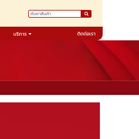
ติดต่อเรา
บริการ