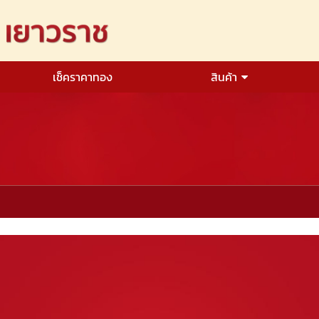
เช็คราคาทอง
สินค้า