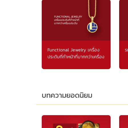
Functional Jewelry เครื่อง
ร
ประดับที่ทำหน้าที่มากกว่าเครื่อง
ประดับ
บทความยอดนิยม