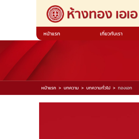
หน้าแรก
เกี่ยวกับเรา
หน้าแรก
บทความ
บทความทั่วไป
ทองเอก