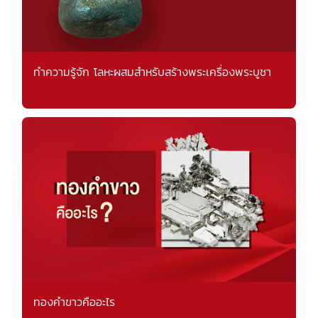
ทำความรู้จัก โลหะผสมสำหรับสร้างพระเครื่องพระบูชา
ทองคำขาวคืออะไร