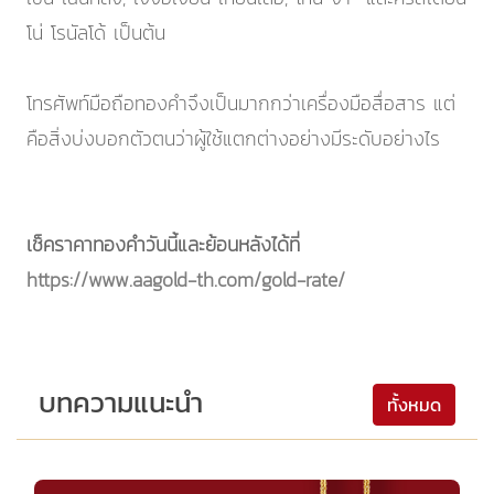
โน่ โรนัลโด้ เป็นต้น
โทรศัพท์มือถือทองคำจึงเป็นมากกว่าเครื่องมือสื่อสาร แต่
คือสิ่งบ่งบอกตัวตนว่าผู้ใช้แตกต่างอย่างมีระดับอย่างไร
เช็คราคาทองคำวันนี้และย้อนหลังได้ที่
https://www.aagold-th.com/gold-rate/
บทความแนะนำ
ทั้งหมด