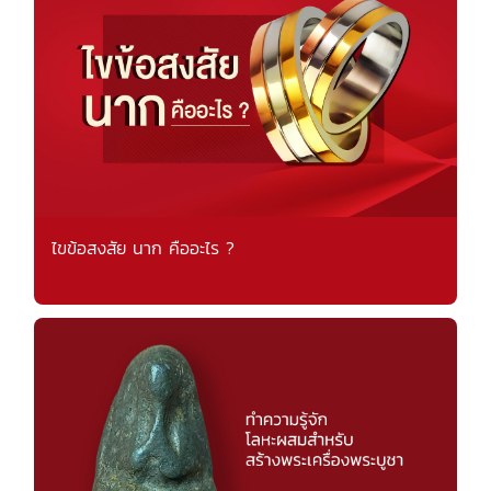
ไขข้อสงสัย นาก คืออะไร ?