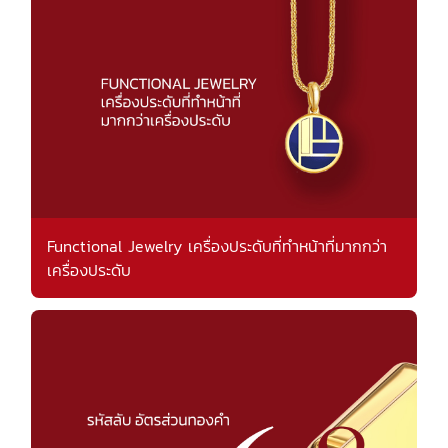
Functional Jewelry เครื่องประดับที่ทำหน้าที่มากกว่า
เครื่องประดับ