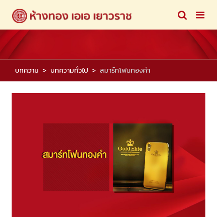
บทความ
บทความทั่วไป
สมาร์ทโฟนทองคำ