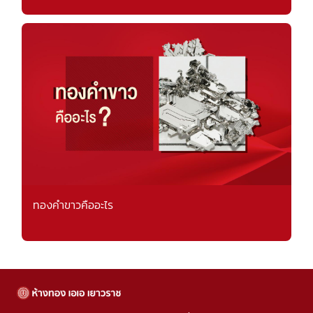
ทองคำขาวคืออะไร