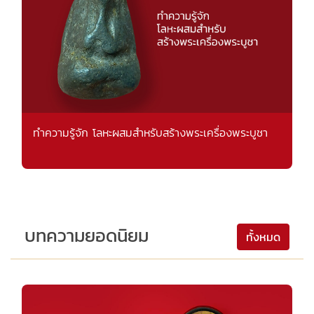
ทำความรู้จัก โลหะผสมสำหรับสร้างพระเครื่องพระบูชา
บทความยอดนิยม
ทั้งหมด