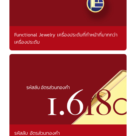
Functional Jewelry เครื่องประดับที่ทำหน้าที่มากกว่า
เครื่องประดับ
รหัสลับ อัตรส่วนทองคำ