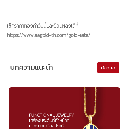
เช็คราคาทองคำวันนี้และย้อนหลังได้ที่
https://www.aagold-th.com/gold-rate/
บทความแนะนำ
ทั้งหมด