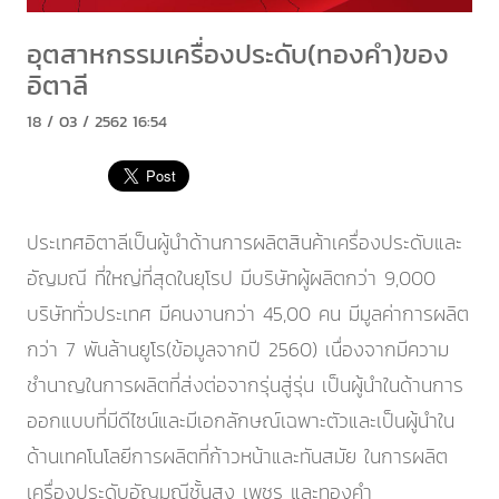
อุตสาหกรรมเครื่องประดับ(ทองคำ)ของ
อิตาลี
18 / 03 / 2562 16:54
ประเทศอิตาลีเป็นผู้นำด้านการผลิตสินค้าเครื่องประดับและ
อัญมณี ที่ใหญ่ที่สุดในยุโรป มีบริษัทผู้ผลิตกว่า 9,000
บริษัททั่วประเทศ มีคนงานกว่า 45,00 คน มีมูลค่าการผลิต
กว่า 7 พันล้านยูโร(ข้อมูลจากปี 2560) เนื่องจากมีความ
ชำนาญในการผลิตที่ส่งต่อจากรุ่นสู่รุ่น เป็นผู้นำในด้านการ
ออกแบบที่มีดีไซน์และมีเอกลักษณ์เฉพาะตัวและเป็นผู้นำใน
ด้านเทคโนโลยีการผลิตที่ก้าวหน้าและทันสมัย ในการผลิต
เครื่องประดับอัญมณีชั้นสูง เพชร และทองคำ