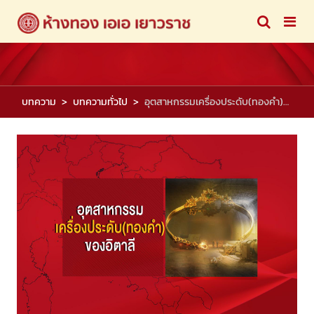
บทความ
บทความทั่วไป
อุตสาหกรรมเครื่องประดับ(ทองคำ)ของอิตาลี