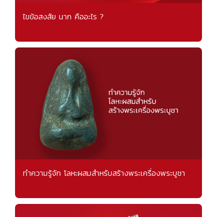
ไขข้อสงสัย นาก คืออะไร ?
ทำความรู้จัก โลหะผสมสำหรับสร้างพระเครื่องพระบูชา