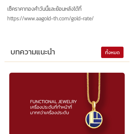
เช็คราคาทองคำวันนี้และย้อนหลังได้ที่
https://www.aagold-th.com/gold-rate/
บทความแนะนำ
ทั้งหมด