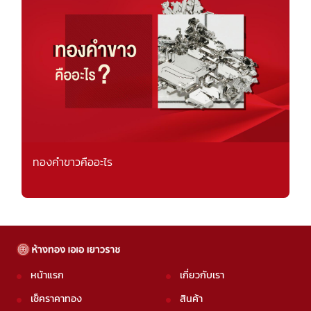
ทองคำขาวคืออะไร
หน้าแรก
เกี่ยวกับเรา
เช็คราคาทอง
สินค้า