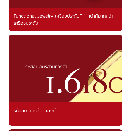
Functional Jewelry เครื่องประดับที่ทำหน้าที่มากกว่า
เครื่องประดับ
รหัสลับ อัตรส่วนทองคำ