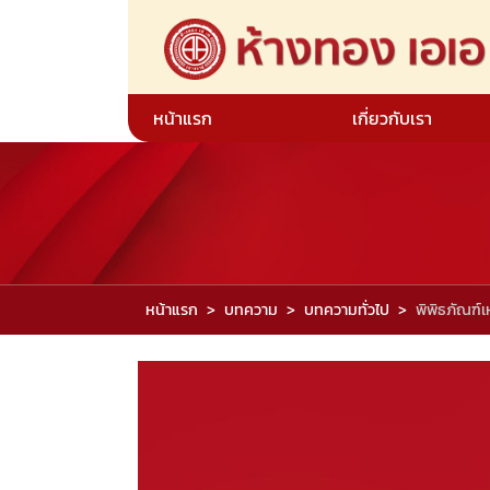
หน้าแรก
เกี่ยวกับเรา
หน้าแรก
บทความ
บทความทั่วไป
พิพิธภัณฑ์