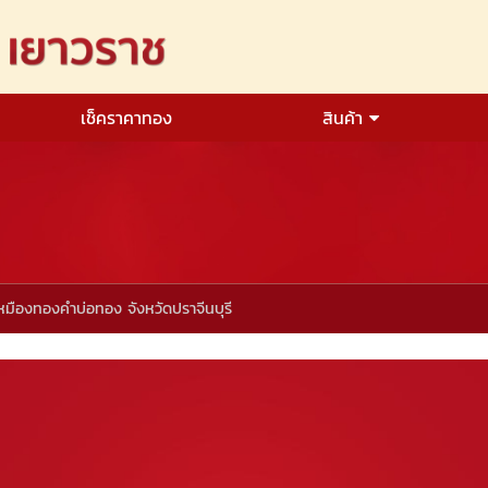
เช็คราคาทอง
สินค้า
เหมืองทองคำบ่อทอง จังหวัดปราจีนบุรี