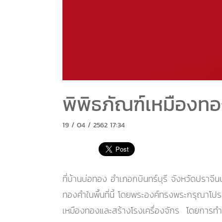
พิพิธภัณฑ์เหมืองทอ
19 / 04 / 2562 17:34
ที่บ้านบ่อทอง อำเภอกบินทร์บุรี จังหวัดปราจีนบ
ทองคำในพื้นที่นี้ โดยพระองค์ทรงพระกรุณา
เหมืองทองและสร้างโรงเครื่องจักร โดยการทำ