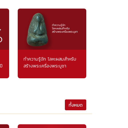
ทำความรู้จัก โลหะผสมสำหรับ
ปี
สร้างพระเครื่องพระบูชา
ทั้งหมด