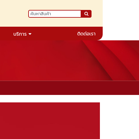
ติดต่อเรา
บริการ