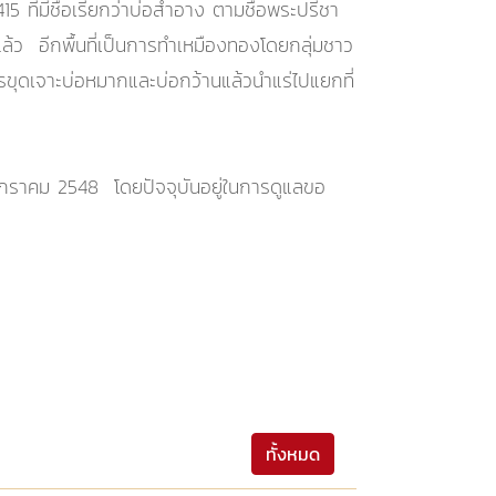
5 ที่มีชื่อเรียกว่าบ่อสำอาง ตามชื่อพระปรีชา
แล้ว อีกพื้นที่เป็นการทำเหมืองทองโดยกลุ่มชาว
ขุดเจาะบ่อหมากและบ่อกว้านแล้วนำแร่ไปแยกที่
14 มกราคม 2548 โดยปัจจุบันอยู่ในการดูแลขอ
ทั้งหมด