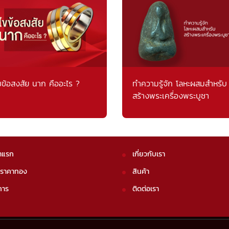
ขข้อสงสัย นาก คืออะไร ?
ทำความรู้จัก โลหะผสมสำหรับ
สร้างพระเครื่องพระบูชา
าแรก
เกี่ยวกับเรา
คราคาทอง
สินค้า
การ
ติดต่อเรา