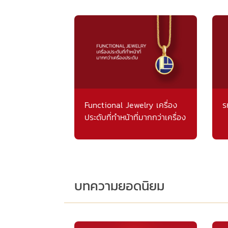
Functional Jewelry เครื่อง
ร
ประดับที่ทำหน้าที่มากกว่าเครื่อง
ประดับ
บทความยอดนิยม