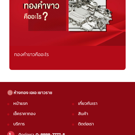
ทองคำขาวคืออะไร
หน้าแรก
เกี่ยวกับเรา
เช็คราคาทอง
สินค้า
บริการ
ติดต่อเรา
ติดต่อเรา
0-8888-7777-5