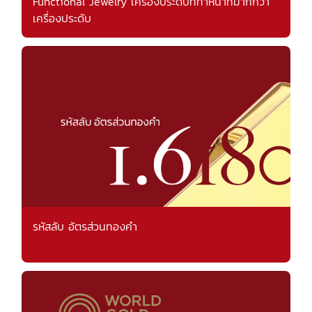
Functional Jewelry เครื่องประดับที่ทำหน้าที่มากกว่า
เครื่องประดับ
รหัสลับ อัตรส่วนทองคำ