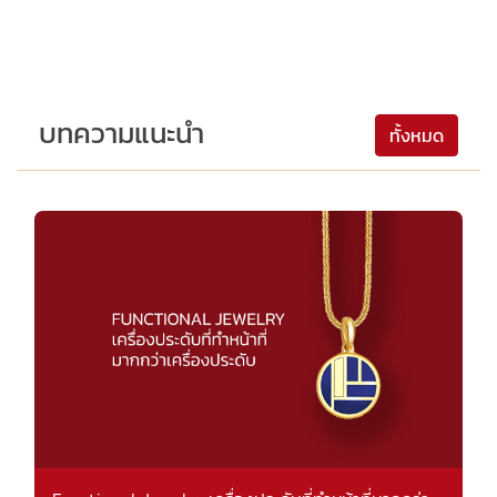
บทความแนะนำ
ทั้งหมด