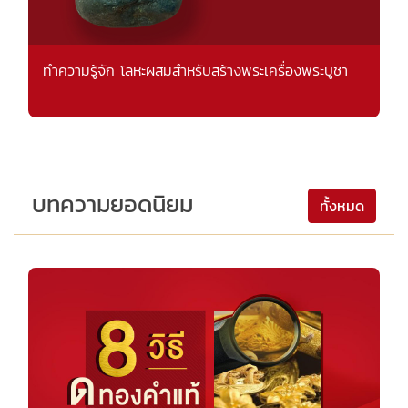
ทำความรู้จัก โลหะผสมสำหรับสร้างพระเครื่องพระบูชา
บทความยอดนิยม
ทั้งหมด