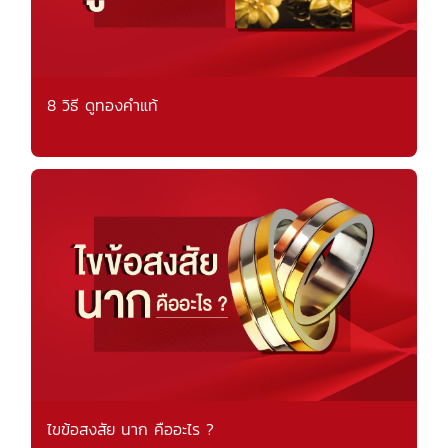
8 วิธี ดูทองคำแท้
ไขข้อสงสัย นาก คืออะไร ?