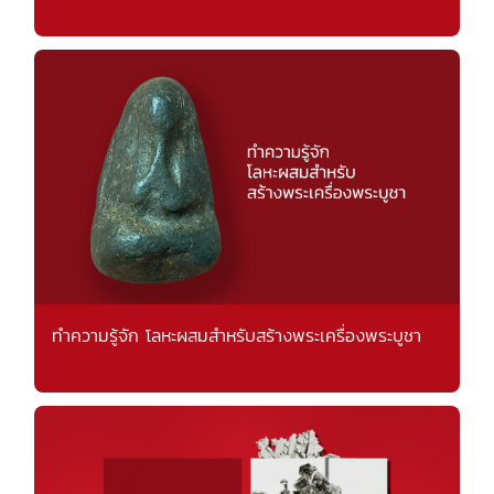
ทำความรู้จัก โลหะผสมสำหรับสร้างพระเครื่องพระบูชา