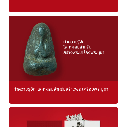
ทำความรู้จัก โลหะผสมสำหรับสร้างพระเครื่องพระบูชา