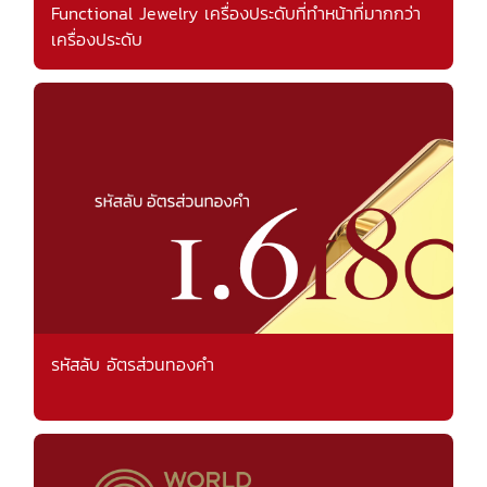
Functional Jewelry เครื่องประดับที่ทำหน้าที่มากกว่า
เครื่องประดับ
รหัสลับ อัตรส่วนทองคำ