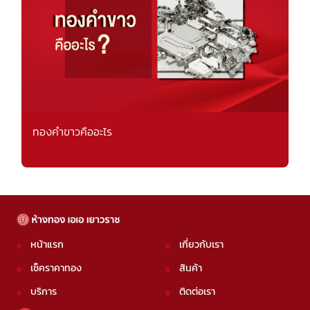
ทองคำขาวคืออะไร
หน้าแรก
เกี่ยวกับเรา
เช็คราคาทอง
สินค้า
บริการ
ติดต่อเรา