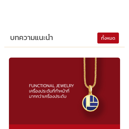
บทความแนะนำ
ทั้งหมด