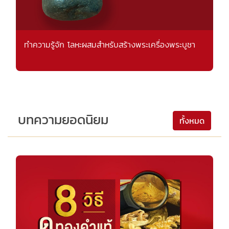
ทำความรู้จัก โลหะผสมสำหรับสร้างพระเครื่องพระบูชา
บทความยอดนิยม
ทั้งหมด