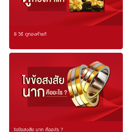
8 วิธี ดูทองคำแท้
ไขข้อสงสัย นาก คืออะไร ?